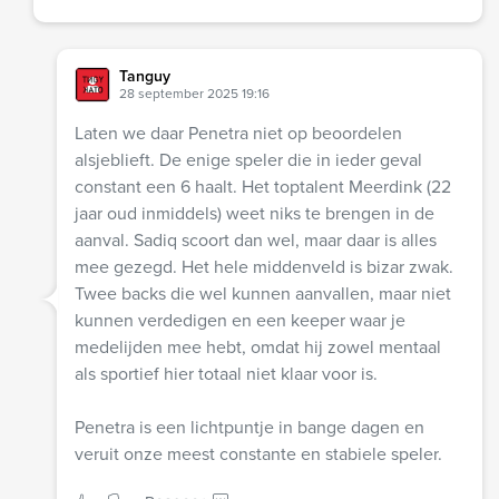
Tanguy
28 september 2025 19:16
Laten we daar Penetra niet op beoordelen
alsjeblieft. De enige speler die in ieder geval
constant een 6 haalt. Het toptalent Meerdink (22
jaar oud inmiddels) weet niks te brengen in de
aanval. Sadiq scoort dan wel, maar daar is alles
mee gezegd. Het hele middenveld is bizar zwak.
Twee backs die wel kunnen aanvallen, maar niet
kunnen verdedigen en een keeper waar je
medelijden mee hebt, omdat hij zowel mentaal
als sportief hier totaal niet klaar voor is.
Penetra is een lichtpuntje in bange dagen en
veruit onze meest constante en stabiele speler.