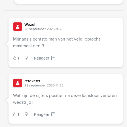
Wezel
28 september 2025 14:23
Mijnans slechtste man van het veld, oprecht
maximaal een 3
1
Reageer
reteketet
28 september 2025 14:23
Wat zijn de cijfers positief na deze kansloos verloren
wedstrijd !
1
Reageer