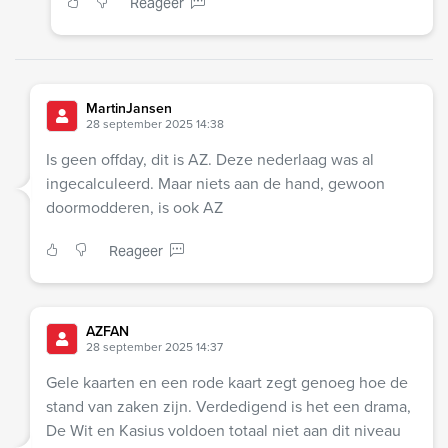
Reageer
MartinJansen
28 september 2025 14:38
Is geen offday, dit is AZ. Deze nederlaag was al
ingecalculeerd. Maar niets aan de hand, gewoon
doormodderen, is ook AZ
Reageer
AZFAN
28 september 2025 14:37
Gele kaarten en een rode kaart zegt genoeg hoe de
stand van zaken zijn. Verdedigend is het een drama,
De Wit en Kasius voldoen totaal niet aan dit niveau