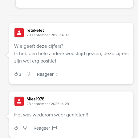
reteketet
28 september 2025 14:37
Wie geeft deze cijfers?
Ik heb een hele andere wedstrijd gezien, deze cijfers
zijn wel erg positief
3
Reageer
Mies1978
28 september 2025 14:29
Het was wederom weer genieten!!
Reageer