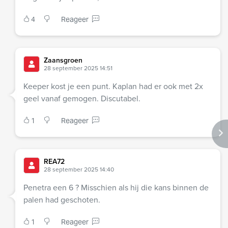
4
Reageer
Zaansgroen
28 september 2025 14:51
Keeper kost je een punt. Kaplan had er ook met 2x
geel vanaf gemogen. Discutabel.
1
Reageer
REA72
28 september 2025 14:40
Penetra een 6 ? Misschien als hij die kans binnen de
palen had geschoten.
1
Reageer