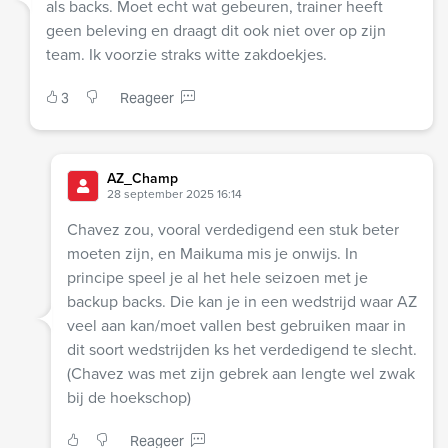
als backs. Moet echt wat gebeuren, trainer heeft
geen beleving en draagt dit ook niet over op zijn
team. Ik voorzie straks witte zakdoekjes.
3
Reageer
AZ_Champ
28 september 2025 16:14
Chavez zou, vooral verdedigend een stuk beter
moeten zijn, en Maikuma mis je onwijs. In
principe speel je al het hele seizoen met je
backup backs. Die kan je in een wedstrijd waar AZ
veel aan kan/moet vallen best gebruiken maar in
dit soort wedstrijden ks het verdedigend te slecht.
(Chavez was met zijn gebrek aan lengte wel zwak
bij de hoekschop)
Reageer