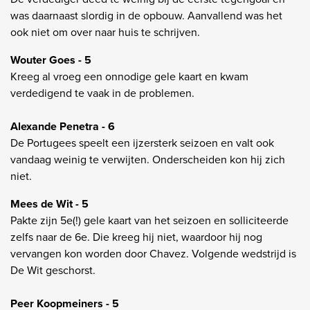
was daarnaast slordig in de opbouw. Aanvallend was het
ook niet om over naar huis te schrijven.
Wouter Goes - 5
Kreeg al vroeg een onnodige gele kaart en kwam
verdedigend te vaak in de problemen.
Alexande Penetra - 6
De Portugees speelt een ijzersterk seizoen en valt ook
vandaag weinig te verwijten. Onderscheiden kon hij zich
niet.
Mees de Wit - 5
Pakte zijn 5e(!) gele kaart van het seizoen en solliciteerde
zelfs naar de 6e. Die kreeg hij niet, waardoor hij nog
vervangen kon worden door Chavez. Volgende wedstrijd is
De Wit geschorst.
Peer Koopmeiners - 5