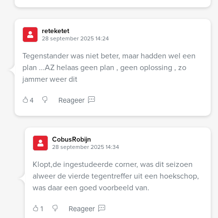
reteketet
28 september 2025 14:24
Tegenstander was niet beter, maar hadden wel een
plan ...AZ helaas geen plan , geen oplossing , zo
jammer weer dit
4
Reageer
CobusRobijn
28 september 2025 14:34
Klopt,de ingestudeerde corner, was dit seizoen
alweer de vierde tegentreffer uit een hoekschop,
was daar een goed voorbeeld van.
1
Reageer