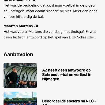
Het was de bedoeling dat Kwakman voetbal in de ploeg
zou brengen, maar daarin slaagde hij niet. Meer dan eens
verloor hij slordig de bal.
Maarten Martens - 4
Het was vooral Martens die vandaag niet thuisgaf. Er was
geen tactisch antwoord op het spel van Dick Schreuder.
Aanbevolen
AZ heeft geen antwoord op
Schreuder-bal en verliest in
Nijmegen
Beoordeel de spelers na NEC -