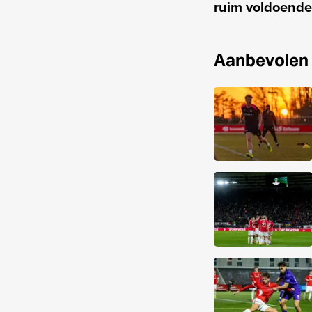
ruim voldoende
Aanbevolen