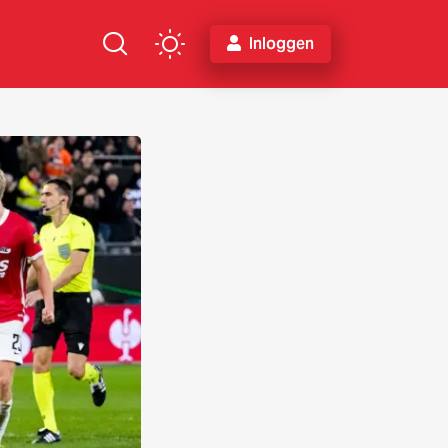
Inloggen