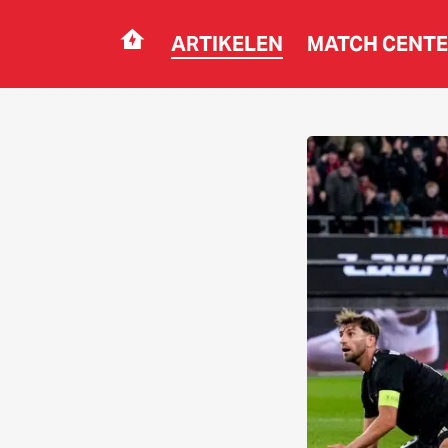
ARTIKELEN
MATCH CENT
Navigation