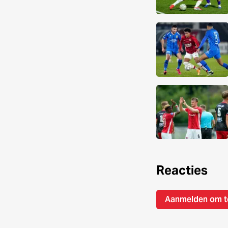
Reacties
Aanmelden om t