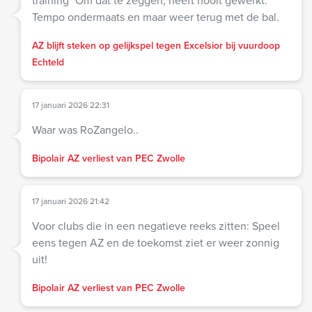
Tempo ondermaats en maar weer terug met de bal.
AZ blijft steken op gelijkspel tegen Excelsior bij vuurdoop
Echteld
17 januari 2026 22:31
Waar was RoZangelo..
Bipolair AZ verliest van PEC Zwolle
17 januari 2026 21:42
Voor clubs die in een negatieve reeks zitten: Speel
eens tegen AZ en de toekomst ziet er weer zonnig
uit!
Bipolair AZ verliest van PEC Zwolle