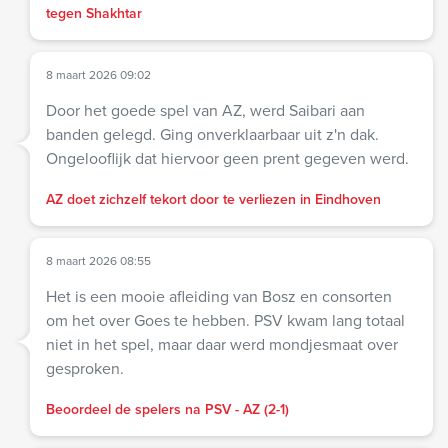
tegen Shakhtar
8 maart 2026 09:02
Door het goede spel van AZ, werd Saibari aan
banden gelegd. Ging onverklaarbaar uit z'n dak.
Ongelooflijk dat hiervoor geen prent gegeven werd.
AZ doet zichzelf tekort door te verliezen in Eindhoven
8 maart 2026 08:55
Het is een mooie afleiding van Bosz en consorten
om het over Goes te hebben. PSV kwam lang totaal
niet in het spel, maar daar werd mondjesmaat over
gesproken.
Beoordeel de spelers na PSV - AZ (2-1)