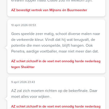
AZ bevestigt vertrek van Mijnans én Buurmeester
10 april 2026 00:53
Goes speelde zeer matig, schoot diverse malen naar
de verkeerde kleur. Vindt dat hij wat terugvalt, de
potentie die men voorspelde, blijft hangen. Ook
Penetra, aardige voetballer, maar niet meer dan dat.
AZ schiet zichzelf in de voet met onnodig harde nederlaag
tegen Shakhtar
9 april 2026 23:43
AZ zal zich moeten richten op de bekerfinale. Daar
moet alles voor wijken .
AZ schiet zichzelf in de voet met onnodig harde nederlaag