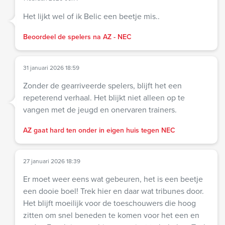
Het lijkt wel of ik Belic een beetje mis..
Beoordeel de spelers na AZ - NEC
31 januari 2026 18:59
Zonder de gearriveerde spelers, blijft het een
repeterend verhaal. Het blijkt niet alleen op te
vangen met de jeugd en onervaren trainers.
AZ gaat hard ten onder in eigen huis tegen NEC
27 januari 2026 18:39
Er moet weer eens wat gebeuren, het is een beetje
een dooie boel! Trek hier en daar wat tribunes door.
Het blijft moeilijk voor de toeschouwers die hoog
zitten om snel beneden te komen voor het een en