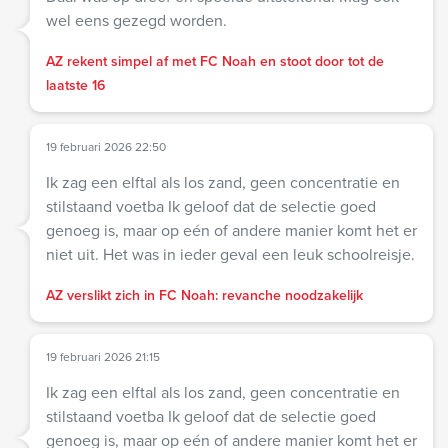
wel eens gezegd worden.
AZ rekent simpel af met FC Noah en stoot door tot de
laatste 16
19 februari 2026 22:50
Ik zag een elftal als los zand, geen concentratie en
stilstaand voetba Ik geloof dat de selectie goed
genoeg is, maar op eén of andere manier komt het er
niet uit. Het was in ieder geval een leuk schoolreisje.
AZ verslikt zich in FC Noah: revanche noodzakelijk
19 februari 2026 21:15
Ik zag een elftal als los zand, geen concentratie en
stilstaand voetba Ik geloof dat de selectie goed
genoeg is, maar op eén of andere manier komt het er