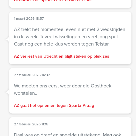
1 maart 2026 18:57
AZ trekt het momenteel even niet met 2 wedstrijden
in de week. Teveel wisselingen en veel jong spul.
Gaat nog een hele klus worden tegen Telstar.
AZ verliest van Utrecht en blijft steken op plek zes
27 februari 2026 14:32
We moeten ons eerst weer door die Oosthoek
worstelen..
AZ gaat het opnemen tegen Sparta Praag
27 februari 2026 11:18
Daal was op dreef en speelde uitstekend. Mag ook