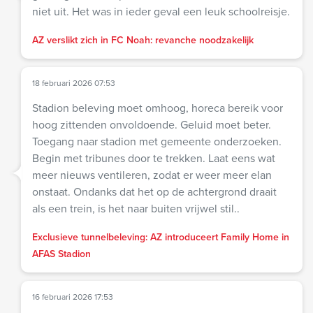
niet uit. Het was in ieder geval een leuk schoolreisje.
AZ verslikt zich in FC Noah: revanche noodzakelijk
18 februari 2026 07:53
Stadion beleving moet omhoog, horeca bereik voor
hoog zittenden onvoldoende. Geluid moet beter.
Toegang naar stadion met gemeente onderzoeken.
Begin met tribunes door te trekken. Laat eens wat
meer nieuws ventileren, zodat er weer meer elan
onstaat. Ondanks dat het op de achtergrond draait
als een trein, is het naar buiten vrijwel stil..
Exclusieve tunnelbeleving: AZ introduceert Family Home in
AFAS Stadion
16 februari 2026 17:53