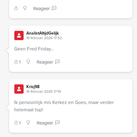
Reageer
AnalistAltijdGelijk
16 februari 2026 17:52
Geen Fred Friday…
1
Reageer
Krisj98
16 februari 2026 17:19
Ik persoonlijk mis Kerkez en Goes, maar verder
helemaal top!
1
Reageer