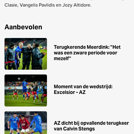
Clasie, Vangelis Pavlidis en Jozy Altidore.
Aanbevolen
Terugkerende Meerdink: "Het
was een zware periode voor
mezelf"
Moment van de wedstrijd:
Excelsior - AZ
AZ dicht bij opvallende terugkeer
van Calvin Stengs