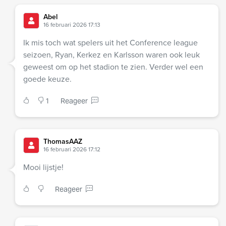
Abel
16 februari 2026 17:13
Ik mis toch wat spelers uit het Conference league
seizoen, Ryan, Kerkez en Karlsson waren ook leuk
geweest om op het stadion te zien. Verder wel een
goede keuze.
1
Reageer
ThomasAAZ
16 februari 2026 17:12
Mooi lijstje!
Reageer