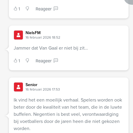
1
Reageer
NielsFM
16 februari 2026 18:52
Jammer dat Van Gaal er niet bij zit…
1
Reageer
Senior
16 februari 2026 17:53
Ik vind het een moeilijk verhaal. Spelers worden ook
beter door de kwaliteit van het team, die in de luwte
buffelen. Negentien is best veel, verontwaardiging
bij voetballers door de jaren heen die niet gekozen
worden.