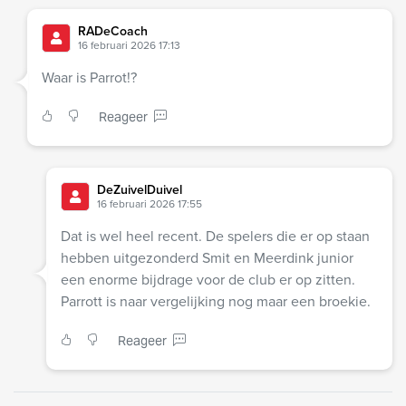
RADeCoach
16 februari 2026 17:13
Waar is Parrot!?
Reageer
DeZuivelDuivel
16 februari 2026 17:55
Dat is wel heel recent. De spelers die er op staan
hebben uitgezonderd Smit en Meerdink junior
een enorme bijdrage voor de club er op zitten.
Parrott is naar vergelijking nog maar een broekie.
Reageer