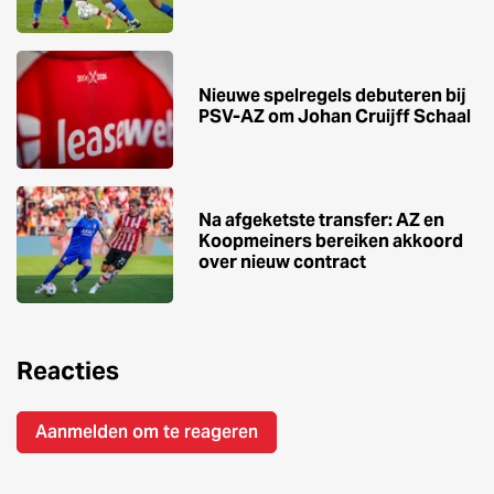
Nieuwe spelregels debuteren bij
PSV-AZ om Johan Cruijff Schaal
Na afgeketste transfer: AZ en
Koopmeiners bereiken akkoord
over nieuw contract
Reacties
Aanmelden om te reageren