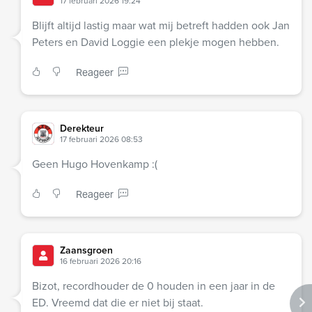
17 februari 2026 19:24
Blijft altijd lastig maar wat mij betreft hadden ook Jan
Peters en David Loggie een plekje mogen hebben.
Reageer
Derekteur
17 februari 2026 08:53
Geen Hugo Hovenkamp :(
Reageer
Zaansgroen
16 februari 2026 20:16
Bizot, recordhouder de 0 houden in een jaar in de
ED. Vreemd dat die er niet bij staat.