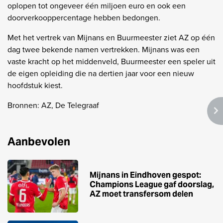
oplopen tot ongeveer één miljoen euro en ook een
doorverkooppercentage hebben bedongen.
Met het vertrek van Mijnans en Buurmeester ziet AZ op één
dag twee bekende namen vertrekken. Mijnans was een
vaste kracht op het middenveld, Buurmeester een speler uit
de eigen opleiding die na dertien jaar voor een nieuw
hoofdstuk kiest.
Bronnen: AZ, De Telegraaf
Aanbevolen
Mijnans in Eindhoven gespot:
Champions League gaf doorslag,
AZ moet transfersom delen