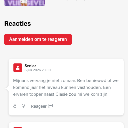
Reacties
Aanmelden om te reageren
Senior
6 juli 2026 23:30
Mijnans vervang je niet zomaar. Ben benieuwd of we
komend jaar het niveau kunnen vasthouden. Een
ervaren topper naast Clasie zou mi welkom zijn.
Reageer