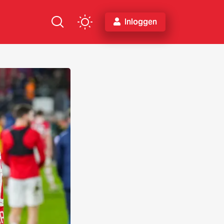
Inloggen