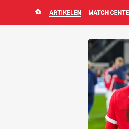
ARTIKELEN
MATCH CENT
Navigation