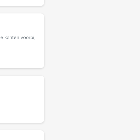
le kanten voorbij