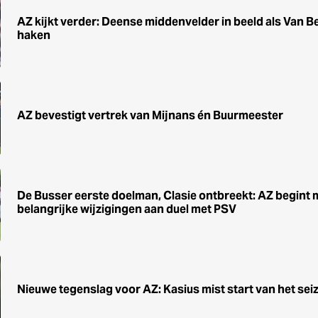
AZ kijkt verder: Deense middenvelder in beeld als Van Be
haken
AZ bevestigt vertrek van Mijnans én Buurmeester
De Busser eerste doelman, Clasie ontbreekt: AZ begint 
belangrijke wijzigingen aan duel met PSV
Nieuwe tegenslag voor AZ: Kasius mist start van het sei