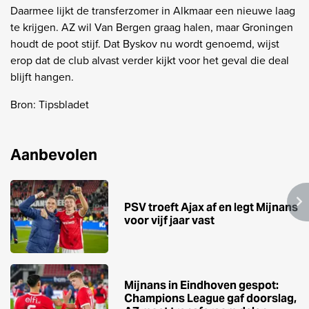
Daarmee lijkt de transferzomer in Alkmaar een nieuwe laag
te krijgen. AZ wil Van Bergen graag halen, maar Groningen
houdt de poot stijf. Dat Byskov nu wordt genoemd, wijst
erop dat de club alvast verder kijkt voor het geval die deal
blijft hangen.
Bron: Tipsbladet
Aanbevolen
PSV troeft Ajax af en legt Mijnans
voor vijf jaar vast
Mijnans in Eindhoven gespot:
Champions League gaf doorslag,