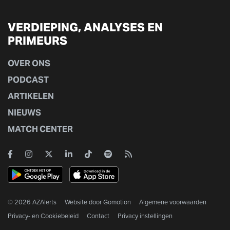
VERDIEPING, ANALYSES EN
PRIMEURS
OVER ONS
PODCAST
ARTIKELEN
NIEUWS
MATCH CENTER
© 2026 AZAlerts
Website door
Gomotion
Algemene voorwaarden
Privacy- en Cookiebeleid
Contact
Privacy instellingen