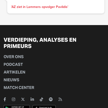
'AZ ziet in Lammers opvolger Pavlidis'
VERDIEPING, ANALYSES EN
PRIMEURS
OVER ONS
PODCAST
ARTIKELEN
NIEUWS
MATCH CENTER