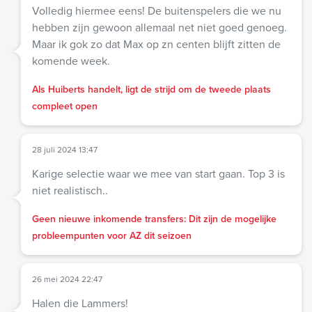
Volledig hiermee eens! De buitenspelers die we nu
hebben zijn gewoon allemaal net niet goed genoeg.
Maar ik gok zo dat Max op zn centen blijft zitten de
komende week.
Als Huiberts handelt, ligt de strijd om de tweede plaats
compleet open
28 juli 2024 13:47
Karige selectie waar we mee van start gaan. Top 3 is
niet realistisch..
Geen nieuwe inkomende transfers: Dit zijn de mogelijke
probleempunten voor AZ dit seizoen
26 mei 2024 22:47
Halen die Lammers!