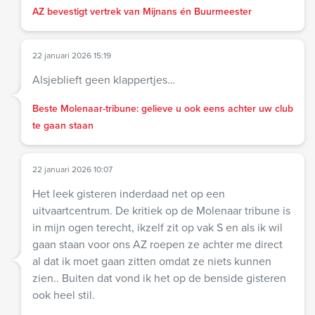
AZ bevestigt vertrek van Mijnans én Buurmeester
22 januari 2026 15:19
Alsjeblieft geen klappertjes…
Beste Molenaar-tribune: gelieve u ook eens achter uw club
te gaan staan
22 januari 2026 10:07
Het leek gisteren inderdaad net op een
uitvaartcentrum. De kritiek op de Molenaar tribune is
in mijn ogen terecht, ikzelf zit op vak S en als ik wil
gaan staan voor ons AZ roepen ze achter me direct
al dat ik moet gaan zitten omdat ze niets kunnen
zien.. Buiten dat vond ik het op de benside gisteren
ook heel stil.