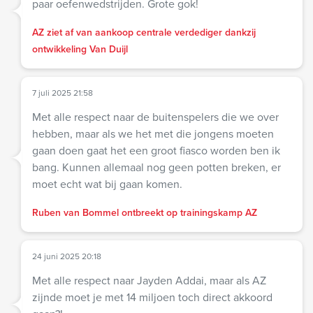
paar oefenwedstrijden. Grote gok!
AZ ziet af van aankoop centrale verdediger dankzij
ontwikkeling Van Duijl
7 juli 2025 21:58
Met alle respect naar de buitenspelers die we over
hebben, maar als we het met die jongens moeten
gaan doen gaat het een groot fiasco worden ben ik
bang. Kunnen allemaal nog geen potten breken, er
moet echt wat bij gaan komen.
Ruben van Bommel ontbreekt op trainingskamp AZ
24 juni 2025 20:18
Met alle respect naar Jayden Addai, maar als AZ
zijnde moet je met 14 miljoen toch direct akkoord