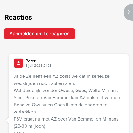
Reacties
Aanmelden om te reageren
Peter
5 juli 2025 21:23
Ja de 2e helft een AZ zoals we dat in serieuze
wedstrijden nooit zullen zien.
Wel duidelijk: zonder Owusu, Goes, Wolfe Mijnans,
Smit, Poku en Van Bommel kan AZ ook niet winnen.
Behalve Owusu en Goes lijken de anderen te
vertrekken.
PSV praat nu met AZ over Van Bommel en Mijnans.
(28-30 miljoen)