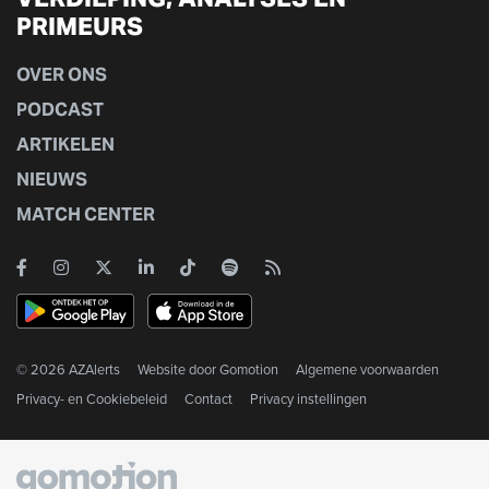
PRIMEURS
OVER ONS
PODCAST
ARTIKELEN
NIEUWS
MATCH CENTER
© 2026 AZAlerts
Website door
Gomotion
Algemene voorwaarden
Privacy- en Cookiebeleid
Contact
Privacy instellingen