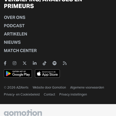
PRIMEURS
OVER ONS
PODCAST
ARTIKELEN
NIEUWS
MATCH CENTER
© 2026 AZAlerts
Website door
Gomotion
Algemene voorwaarden
Privacy- en Cookiebeleid
Contact
Privacy instellingen