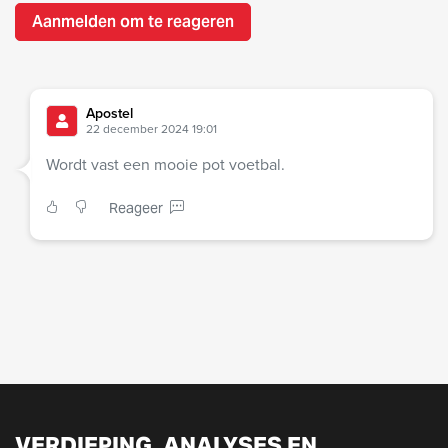
Aanmelden om te reageren
Apostel
22 december 2024 19:01
Wordt vast een mooie pot voetbal.
Reageer
VERDIEPING, ANALYSES EN