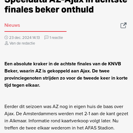
finales beker onthuld
Nieuws
23 dec. 2024 14:13
1 reactie
Van de redactie
Een absolute kraker in de achtste finales van de KNVB
Beker, waarin AZ is gekoppeld aan Ajax. De twee
provinciegenoten strijden zo voor de tweede keer in korte
tijd tegen elkaar.
Eerder dit seizoen was AZ nog in eigen huis de baas over
Ajax. De Amsterdammers werden met 2-1 aan de kant gezet
in Alkmaar. Informatie rond kaartverkoop volgt later. Nu
treffen de twee elkaar wederom in het AFAS Stadion.