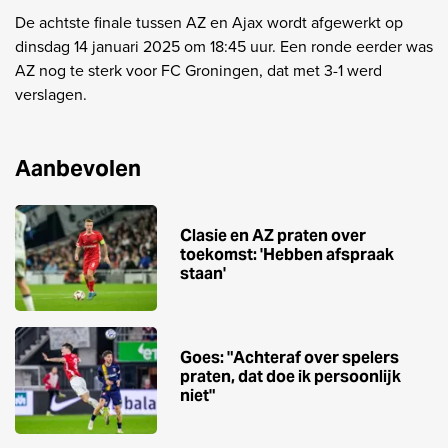
De achtste finale tussen AZ en Ajax wordt afgewerkt op
dinsdag 14 januari 2025 om 18:45 uur. Een ronde eerder was
AZ nog te sterk voor FC Groningen, dat met 3-1 werd
verslagen.
Aanbevolen
Clasie en AZ praten over
toekomst: 'Hebben afspraak
staan'
Goes: "Achteraf over spelers
praten, dat doe ik persoonlijk
niet"