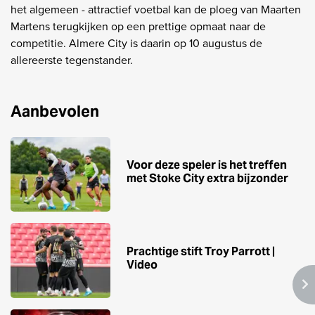
het algemeen - attractief voetbal kan de ploeg van Maarten
Martens terugkijken op een prettige opmaat naar de
competitie. Almere City is daarin op 10 augustus de
allereerste tegenstander.
Aanbevolen
Voor deze speler is het treffen
met Stoke City extra bijzonder
Prachtige stift Troy Parrott |
Video