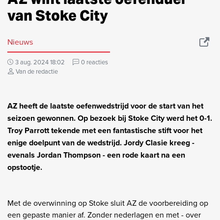
van Stoke City
Nieuws
3 aug. 2024 18:02
0 reacties
Van de redactie
AZ heeft de laatste oefenwedstrijd voor de start van het
seizoen gewonnen. Op bezoek bij Stoke City werd het 0-1.
Troy Parrott tekende met een fantastische stift voor het
enige doelpunt van de wedstrijd. Jordy Clasie kreeg -
evenals Jordan Thompson - een rode kaart na een
opstootje.
Met de overwinning op Stoke sluit AZ de voorbereiding op
een gepaste manier af. Zonder nederlagen en met - over