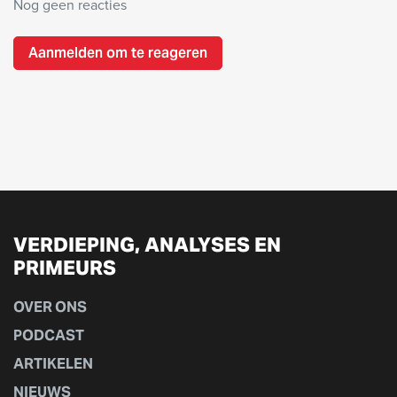
Nog geen reacties
Aanmelden om te reageren
VERDIEPING, ANALYSES EN
PRIMEURS
OVER ONS
PODCAST
ARTIKELEN
NIEUWS