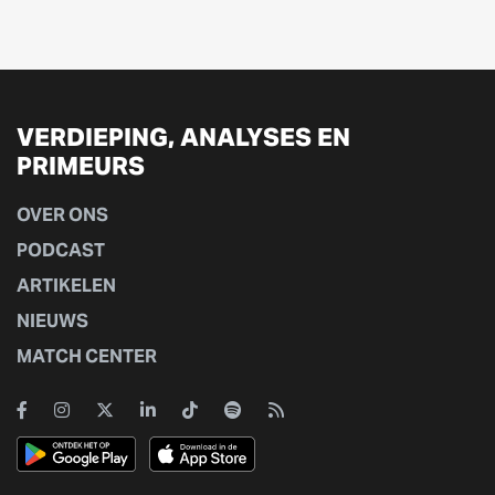
VERDIEPING, ANALYSES EN
PRIMEURS
OVER ONS
PODCAST
ARTIKELEN
NIEUWS
MATCH CENTER