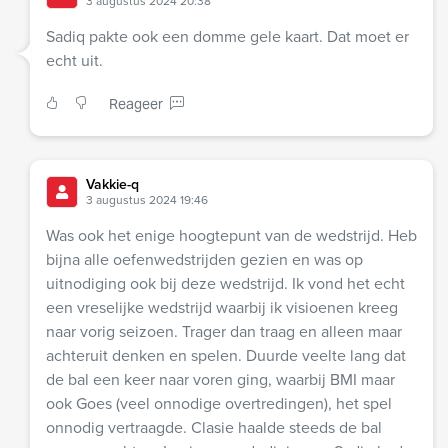
3 augustus 2024 20:38
Sadiq pakte ook een domme gele kaart. Dat moet er
echt uit.
Reageer
Vakkie-q
3 augustus 2024 19:46
Was ook het enige hoogtepunt van de wedstrijd. Heb
bijna alle oefenwedstrijden gezien en was op
uitnodiging ook bij deze wedstrijd. Ik vond het echt
een vreselijke wedstrijd waarbij ik visioenen kreeg
naar vorig seizoen. Trager dan traag en alleen maar
achteruit denken en spelen. Duurde veelte lang dat
de bal een keer naar voren ging, waarbij BMI maar
ook Goes (veel onnodige overtredingen), het spel
onnodig vertraagde. Clasie haalde steeds de bal