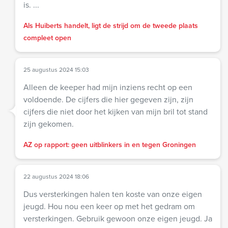
is. ...
Als Huiberts handelt, ligt de strijd om de tweede plaats
compleet open
25 augustus 2024 15:03
Alleen de keeper had mijn inziens recht op een
voldoende. De cijfers die hier gegeven zijn, zijn
cijfers die niet door het kijken van mijn bril tot stand
zijn gekomen.
AZ op rapport: geen uitblinkers in en tegen Groningen
22 augustus 2024 18:06
Dus versterkingen halen ten koste van onze eigen
jeugd. Hou nou een keer op met het gedram om
versterkingen. Gebruik gewoon onze eigen jeugd. Ja