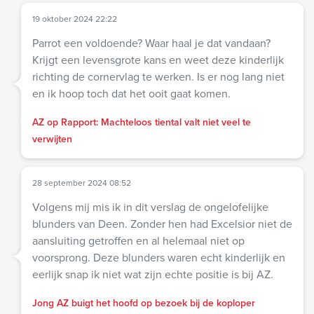
19 oktober 2024 22:22
Parrot een voldoende? Waar haal je dat vandaan?
Krijgt een levensgrote kans en weet deze kinderlijk
richting de cornervlag te werken. Is er nog lang niet
en ik hoop toch dat het ooit gaat komen.
AZ op Rapport: Machteloos tiental valt niet veel te
verwijten
28 september 2024 08:52
Volgens mij mis ik in dit verslag de ongelofelijke
blunders van Deen. Zonder hen had Excelsior niet de
aansluiting getroffen en al helemaal niet op
voorsprong. Deze blunders waren echt kinderlijk en
eerlijk snap ik niet wat zijn echte positie is bij AZ.
Jong AZ buigt het hoofd op bezoek bij de koploper