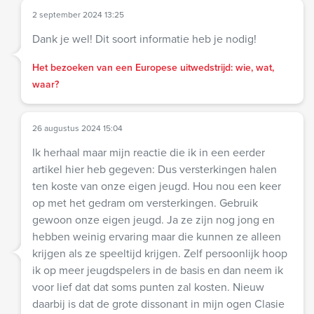
2 september 2024 13:25
Dank je wel! Dit soort informatie heb je nodig!
Het bezoeken van een Europese uitwedstrijd: wie, wat,
waar?
26 augustus 2024 15:04
Ik herhaal maar mijn reactie die ik in een eerder
artikel hier heb gegeven: Dus versterkingen halen
ten koste van onze eigen jeugd. Hou nou een keer
op met het gedram om versterkingen. Gebruik
gewoon onze eigen jeugd. Ja ze zijn nog jong en
hebben weinig ervaring maar die kunnen ze alleen
krijgen als ze speeltijd krijgen. Zelf persoonlijk hoop
ik op meer jeugdspelers in de basis en dan neem ik
voor lief dat dat soms punten zal kosten. Nieuw
daarbij is dat de grote dissonant in mijn ogen Clasie