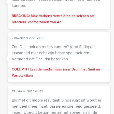
kunnen.
BREAKING: Max Huiberts vertrekt na dit seizoen als
Directeur Voetbalzaken van AZ
2 november 2025 21:15
Zou Daal ook op rechts kunnen? Vind Sadiq de
laatste tijd niet echt zijn beste spel etaleren.
Vermoed dat Daal dat beter kan.
COLUMN | Laat de media maar naar Drommel, Smit en
Parrott kijken
27 oktober 2025 04:33
Blij met dit mooie resultaat! Sinds Ajax uit wordt er
met veel meer inzet, passie en snelheid gespeeld.
Tegen Utrecht begonnen ze net zoveel als in de