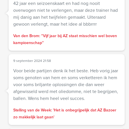
42 jaar een seizoenskaart en had nog nooit
overwogen niet te verlengen, maar deze trainer had
mij danig aan het twijfelen gemaakt. Uiteraard
gewoon verlengt, maar het idee al bbbrrrr
Van den Brom: ''Vijf jaar bij AZ staat misschien wel boven
kampioenschap''
9 september 2024 21:58
Voor beide partijen denk ik het beste. Heb vorig jaar
soms genoten van hem en soms verketteren ik hem
voor soms briljante oplossingen die dan weer
afgewisseld werd met oliedomme, niet te begrijpen,
ballen. Wens hem heel veel succes.
Stelling van de Week: 'Het is onbegrijpelijk dat AZ Bazoer
zo makkelijk laat gaan'