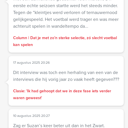
eerste echte seizoen startte werd het steeds minder.
Tegen de “kleintjes werd verloren of ternauwernood
gelijkgespeeld. Het voetbal werd trager en was meer
achteruit spelen in wandeltempo da...
Column | Dat je met zo’n sterke selectie, zó slecht voetbal
kan spelen
17 augustus 2025 20:26
Dit interview was toch een herhaling van een van de
interviews die hij vorig jaar zo vaak heeft gegeven???
Clasie: 'Ik had gehoopt dat we in deze fase iets verder
waren geweest'
10 augustus 2025 20:27
Zag er Suzan’s keer beter uit dan in het Zwart.