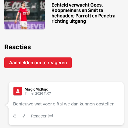
Echteld verwacht Goes,
Koopmeiners en Smit te
behouden; Parrott en Penetra
richting uitgang
Reacties
Aanmelden om te reageren
MagicMidtsjo
14 mei 2026 11:07
Benieuwd wat voor elftal we dan kunnen opstellen
Reageer