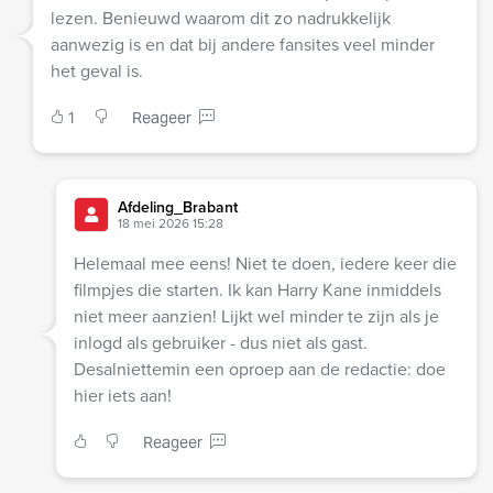
lezen. Benieuwd waarom dit zo nadrukkelijk
aanwezig is en dat bij andere fansites veel minder
het geval is.
1
Reageer
Afdeling_Brabant
18 mei 2026 15:28
Helemaal mee eens! Niet te doen, iedere keer die
filmpjes die starten. Ik kan Harry Kane inmiddels
niet meer aanzien! Lijkt wel minder te zijn als je
inlogd als gebruiker - dus niet als gast.
Desalniettemin een oproep aan de redactie: doe
hier iets aan!
Reageer