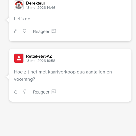
Derekteur
13 mei 2026 14:46
Let's go!
Reageer
Retteketet-AZ
13 mei 2026 10:58
Hoe zit het met kaartverkoop qua aantallen en
voorrang?
Reageer