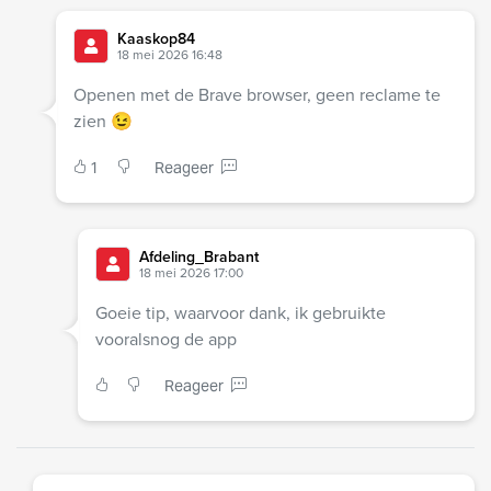
Kaaskop84
18 mei 2026 16:48
Openen met de Brave browser, geen reclame te
zien 😉
1
Reageer
Afdeling_Brabant
18 mei 2026 17:00
Goeie tip, waarvoor dank, ik gebruikte
vooralsnog de app
Reageer