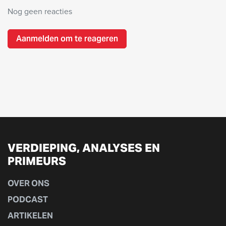
Nog geen reacties
Aanmelden om te reageren
VERDIEPING, ANALYSES EN
PRIMEURS
OVER ONS
PODCAST
ARTIKELEN