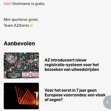
hier!
Deelname is gratis.
Met sportieve groet,
Team AZAlerts⚡️
Aanbevolen
AZ introduceert nieuw
registratie-systeem voor het
bezoeken van uitwedstrijden
Voor het eerst in 7 jaar geen
Europese voorrondes: een vloek
of zegen?