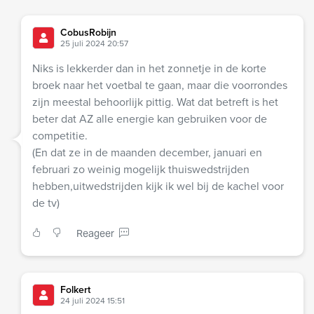
CobusRobijn
25 juli 2024 20:57
Niks is lekkerder dan in het zonnetje in de korte
broek naar het voetbal te gaan, maar die voorrondes
zijn meestal behoorlijk pittig. Wat dat betreft is het
beter dat AZ alle energie kan gebruiken voor de
competitie.
(En dat ze in de maanden december, januari en
februari zo weinig mogelijk thuiswedstrijden
hebben,uitwedstrijden kijk ik wel bij de kachel voor
de tv)
Reageer
Folkert
24 juli 2024 15:51