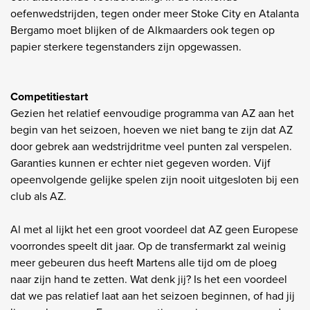
oefenwedstrijden, tegen onder meer Stoke City en Atalanta
Bergamo moet blijken of de Alkmaarders ook tegen op
papier sterkere tegenstanders zijn opgewassen.
Competitiestart
Gezien het relatief eenvoudige programma van AZ aan het
begin van het seizoen, hoeven we niet bang te zijn dat AZ
door gebrek aan wedstrijdritme veel punten zal verspelen.
Garanties kunnen er echter niet gegeven worden. Vijf
opeenvolgende gelijke spelen zijn nooit uitgesloten bij een
club als AZ.
Al met al lijkt het een groot voordeel dat AZ geen Europese
voorrondes speelt dit jaar. Op de transfermarkt zal weinig
meer gebeuren dus heeft Martens alle tijd om de ploeg
naar zijn hand te zetten. Wat denk jij? Is het een voordeel
dat we pas relatief laat aan het seizoen beginnen, of had jij