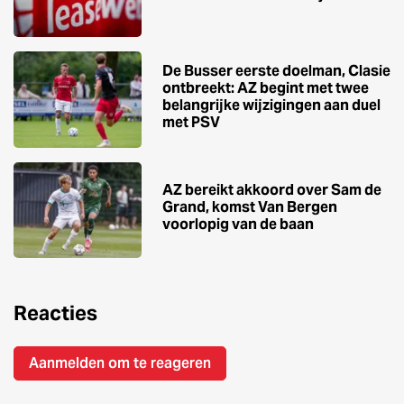
De Busser eerste doelman, Clasie
ontbreekt: AZ begint met twee
belangrijke wijzigingen aan duel
met PSV
AZ bereikt akkoord over Sam de
Grand, komst Van Bergen
voorlopig van de baan
Reacties
Aanmelden om te reageren