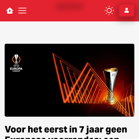
Navigation
Voor het eerst in 7 jaar geen