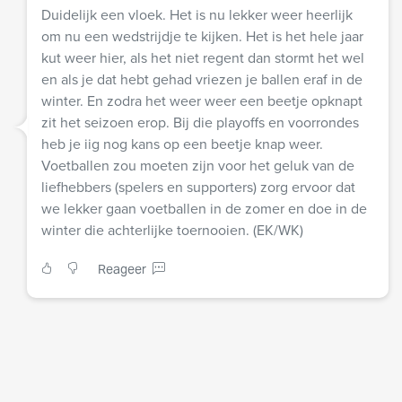
Duidelijk een vloek. Het is nu lekker weer heerlijk
om nu een wedstrijdje te kijken. Het is het hele jaar
kut weer hier, als het niet regent dan stormt het wel
en als je dat hebt gehad vriezen je ballen eraf in de
winter. En zodra het weer weer een beetje opknapt
zit het seizoen erop. Bij die playoffs en voorrondes
heb je iig nog kans op een beetje knap weer.
Voetballen zou moeten zijn voor het geluk van de
liefhebbers (spelers en supporters) zorg ervoor dat
we lekker gaan voetballen in de zomer en doe in de
winter die achterlijke toernooien. (EK/WK)
Reageer