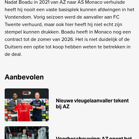
Nadat Boadu in 2021 van AZ naar AS Monaco verhuisde
heeft hij nooit een vaste basisplek kunnen afdwingen in het
Vorstendom. Vorig seizoen werd de aanvaller aan FC
Twente verhuurd, maar ook hier heeft hij niet echt zijn
stempel kunnen drukken. Boadu heeft in Monaco nog een
contract tot de zomer van 2026. Het is niet duidelijk of de
Duitsers een optie tot koop hebben weten te betrekken in
de deal.
Aanbevolen
Nieuwe vleugelaanvaller tekent
bij AZ
Voorbeschouwing: AZ opent het