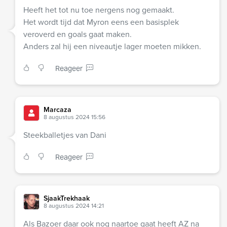
Heeft het tot nu toe nergens nog gemaakt.
Het wordt tijd dat Myron eens een basisplek
veroverd en goals gaat maken.
Anders zal hij een niveautje lager moeten mikken.
Reageer
Marcaza
8 augustus 2024 15:56
Steekballetjes van Dani
Reageer
SjaakTrekhaak
8 augustus 2024 14:21
Als Bazoer daar ook nog naartoe gaat heeft AZ na