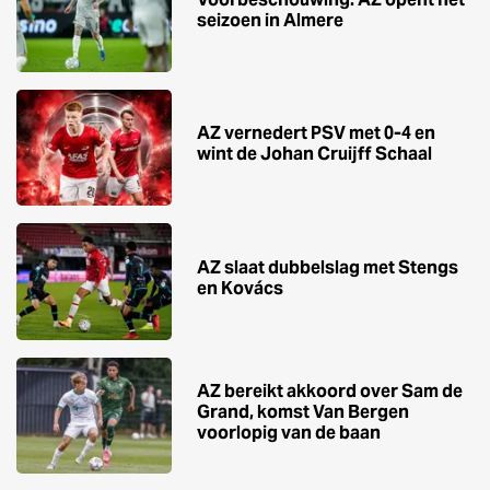
seizoen in Almere
AZ vernedert PSV met 0-4 en
wint de Johan Cruijff Schaal
AZ slaat dubbelslag met Stengs
en Kovács
AZ bereikt akkoord over Sam de
Grand, komst Van Bergen
voorlopig van de baan