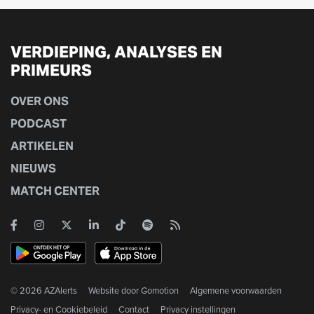
VERDIEPING, ANALYSES EN
PRIMEURS
OVER ONS
PODCAST
ARTIKELEN
NIEUWS
MATCH CENTER
© 2026 AZAlerts
Website door
Gomotion
Algemene voorwaarden
Privacy- en Cookiebeleid
Contact
Privacy instellingen