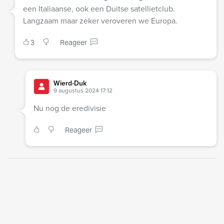
een Italiaanse, ook een Duitse satellietclub.
Langzaam maar zeker veroveren we Europa.
3
Reageer
Wierd-Duk
9 augustus 2024 17:12
Nu nog de eredivisie
Reageer