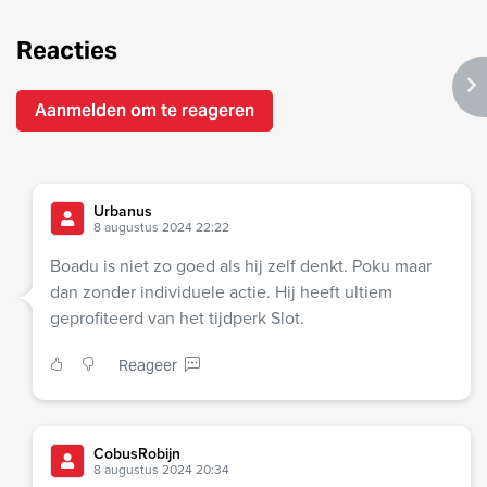
Reacties
Aanmelden om te reageren
Urbanus
8 augustus 2024 22:22
Boadu is niet zo goed als hij zelf denkt. Poku maar
dan zonder individuele actie. Hij heeft ultiem
geprofiteerd van het tijdperk Slot.
Reageer
CobusRobijn
8 augustus 2024 20:34