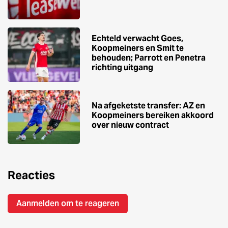
Echteld verwacht Goes,
Koopmeiners en Smit te
behouden; Parrott en Penetra
richting uitgang
Na afgeketste transfer: AZ en
Koopmeiners bereiken akkoord
over nieuw contract
Reacties
Aanmelden om te reageren