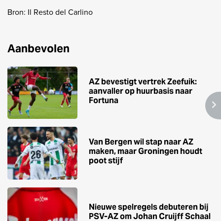
Bron: Il Resto del Carlino
Aanbevolen
AZ bevestigt vertrek Zeefuik:
aanvaller op huurbasis naar
Fortuna
Van Bergen wil stap naar AZ
maken, maar Groningen houdt
poot stijf
Nieuwe spelregels debuteren bij
PSV-AZ om Johan Cruijff Schaal