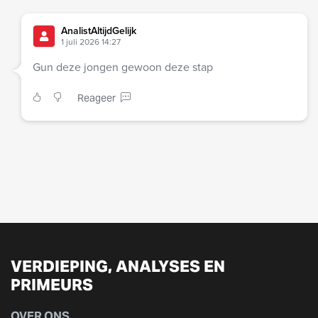
AnalistAltijdGelijk
1 juli 2026 14:27
Gun deze jongen gewoon deze stap
Reageer
VERDIEPING, ANALYSES EN
PRIMEURS
OVER ONS