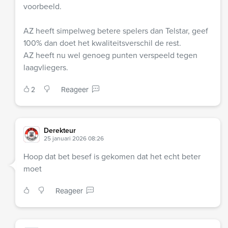
voorbeeld.
AZ heeft simpelweg betere spelers dan Telstar, geef
100% dan doet het kwaliteitsverschil de rest.
AZ heeft nu wel genoeg punten verspeeld tegen
laagvliegers.
2
Reageer
Derekteur
25 januari 2026 08:26
Hoop dat bet besef is gekomen dat het echt beter
moet
Reageer