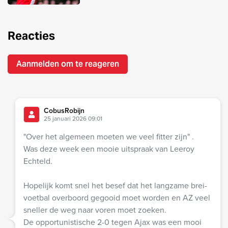
Reacties
Aanmelden om te reageren
CobusRobijn
25 januari 2026 09:01
"Over het algemeen moeten we veel fitter zijn" .
Was deze week een mooie uitspraak van Leeroy
Echteld.
Hopelijk komt snel het besef dat het langzame brei-
voetbal overboord gegooid moet worden en AZ veel
sneller de weg naar voren moet zoeken.
De opportunistische 2-0 tegen Ajax was een mooi