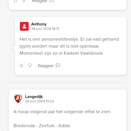
Reageer
Anthony
28 juni 2024 18:31
Het is een personeelsfeestje. Er zal vast getraind
(gym) worden maar dit is niet openbaar.
Momenteel zijn ze in Kasteel Vaalsbroek.
Reageer
Langedijk
28 juni 2024 15:32
Ik hoop volgend jaar het volgende elftal te zien:
Brederode - Zeefuik - Addai