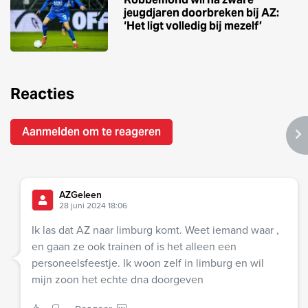
jeugdjaren doorbreken bij AZ:
‘Het ligt volledig bij mezelf’
Reacties
Aanmelden om te reageren
AZGeleen
28 juni 2024 18:06
Ik las dat AZ naar limburg komt. Weet iemand waar ,
en gaan ze ook trainen of is het alleen een
personeelsfeestje. Ik woon zelf in limburg en wil
mijn zoon het echte dna doorgeven