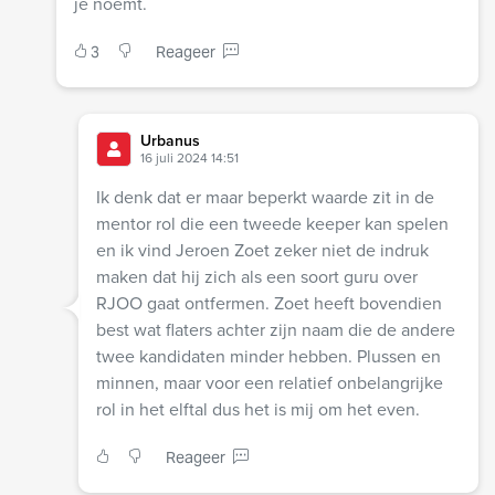
je noemt.
3
Reageer
Urbanus
16 juli 2024 14:51
Ik denk dat er maar beperkt waarde zit in de
mentor rol die een tweede keeper kan spelen
en ik vind Jeroen Zoet zeker niet de indruk
maken dat hij zich als een soort guru over
RJOO gaat ontfermen. Zoet heeft bovendien
best wat flaters achter zijn naam die de andere
twee kandidaten minder hebben. Plussen en
minnen, maar voor een relatief onbelangrijke
rol in het elftal dus het is mij om het even.
Reageer