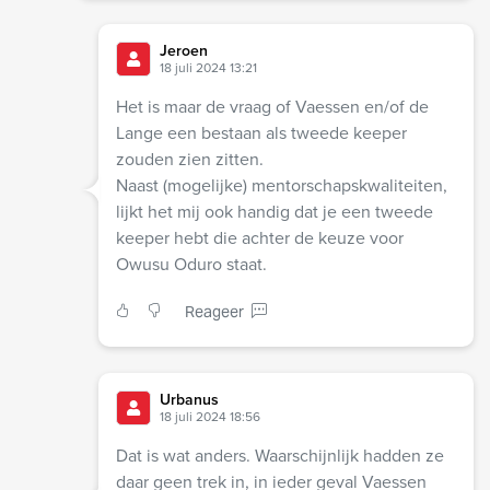
Jeroen
18 juli 2024 13:21
Het is maar de vraag of Vaessen en/of de
Lange een bestaan als tweede keeper
zouden zien zitten.
Naast (mogelijke) mentorschapskwaliteiten,
lijkt het mij ook handig dat je een tweede
keeper hebt die achter de keuze voor
Owusu Oduro staat.
Reageer
Urbanus
18 juli 2024 18:56
Dat is wat anders. Waarschijnlijk hadden ze
daar geen trek in, in ieder geval Vaessen