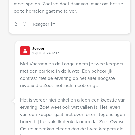
moet spelen. Zoet voldoet daar aan, maar om het zo
op te hemelen gaat me te ver.
Reageer
Jeroen
16 juli 2024 12:12
Met Vaessen en de Lange noem je twee keepers
met een carrière in de luwte. Een behoorlijk
contrast met de ervaring op het aller hoogste
niveau die Zoet met zich meebrengt.
Het is verder niet enkel en alleen een kwestie van
ervaring, Zoet weet ook wat vallen is. Het leven
van een keeper gaat niet over rozen, tegenslagen
horen bij het vak. Ik denk daarom dat Zoet Owusu
Oduro meer kan bieden dan de twee keepers die