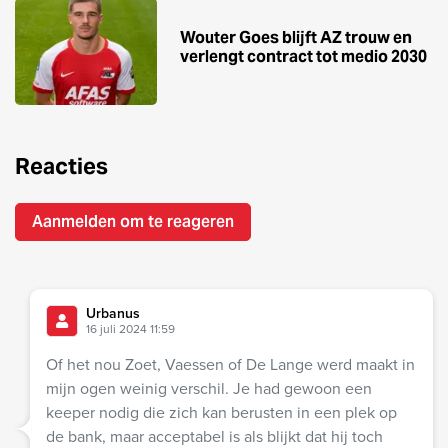
Wouter Goes blijft AZ trouw en
verlengt contract tot medio 2030
Reacties
Aanmelden om te reageren
Urbanus
16 juli 2024 11:59
Of het nou Zoet, Vaessen of De Lange werd maakt in
mijn ogen weinig verschil. Je had gewoon een
keeper nodig die zich kan berusten in een plek op
de bank, maar acceptabel is als blijkt dat hij toch