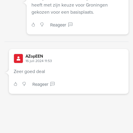
heeft met zijn keuze voor Groningen
gekozen voor een basisplaats.
Reageer
AZopEEN
16 juli 2024 11:53
Zeer goed deal
Reageer