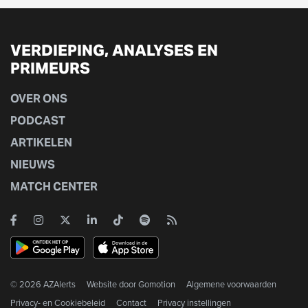
VERDIEPING, ANALYSES EN
PRIMEURS
OVER ONS
PODCAST
ARTIKELEN
NIEUWS
MATCH CENTER
© 2026 AZAlerts
Website door
Gomotion
Algemene voorwaarden
Privacy- en Cookiebeleid
Contact
Privacy instellingen