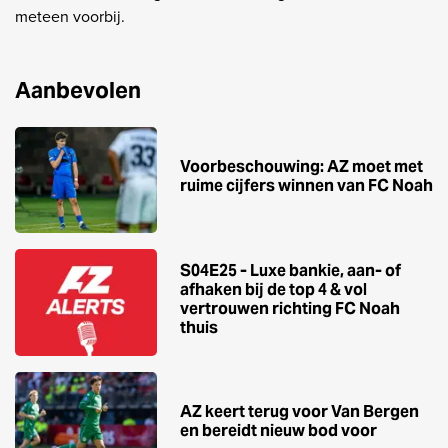
meteen voorbij.
Aanbevolen
Voorbeschouwing: AZ moet met
ruime cijfers winnen van FC Noah
S04E25 - Luxe bankie, aan- of
afhaken bij de top 4 & vol
vertrouwen richting FC Noah
thuis
AZ keert terug voor Van Bergen
en bereidt nieuw bod voor