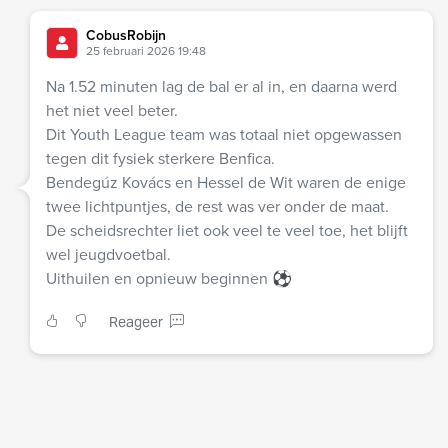
CobusRobijn
25 februari 2026 19:48
Na 1.52 minuten lag de bal er al in, en daarna werd
het niet veel beter.
Dit Youth League team was totaal niet opgewassen
tegen dit fysiek sterkere Benfica.
Bendegúz Kovács en Hessel de Wit waren de enige
twee lichtpuntjes, de rest was ver onder de maat.
De scheidsrechter liet ook veel te veel toe, het blijft
wel jeugdvoetbal.
Uithuilen en opnieuw beginnen ⚽
Reageer