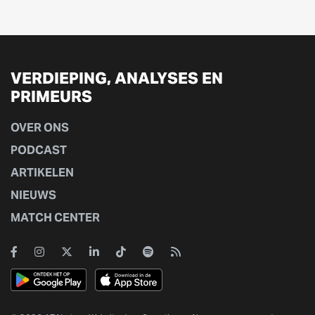
VERDIEPING, ANALYSES EN
PRIMEURS
OVER ONS
PODCAST
ARTIKELEN
NIEUWS
MATCH CENTER