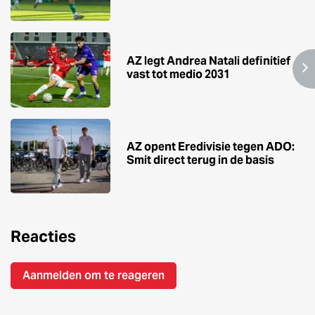
AZ legt Andrea Natali definitief
vast tot medio 2031
AZ opent Eredivisie tegen ADO:
Smit direct terug in de basis
Reacties
Aanmelden om te reageren