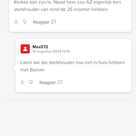
Kerkez kan zijn/is. Naast hem zou AZ eigenlijk een
sterkhouder van rond de 25 moeten hebben.
Reageer
Max072
13 augustus 2024 12:01
Laten we die sterkhouder nou net in huis hebben
met Bazoer
Reageer