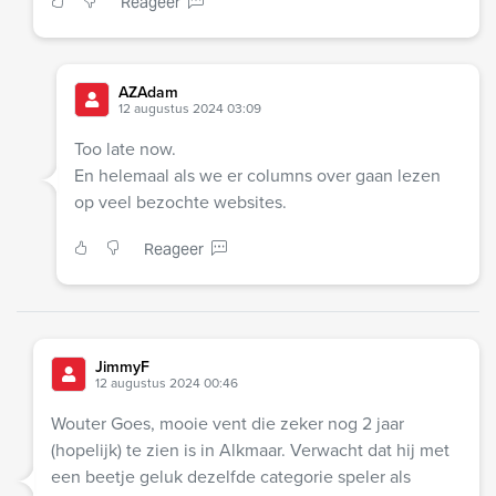
Reageer
AZAdam
12 augustus 2024 03:09
Too late now.
En helemaal als we er columns over gaan lezen
op veel bezochte websites.
Reageer
JimmyF
12 augustus 2024 00:46
Wouter Goes, mooie vent die zeker nog 2 jaar
(hopelijk) te zien is in Alkmaar. Verwacht dat hij met
een beetje geluk dezelfde categorie speler als