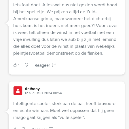
iets fout doet. Alles wat dus niet gezien wordt hoort
bij het spelletje. We prijzen altijd de Zuid-
Amerikaanse grinta, maar wanneer het dichterbij
huis komt is het ineens niet meer goed?! Voor zover
ik weet telt alleen de winst in het voetbal met een
vrije invulling dus laten we aub blij zijn met iemand
die alles doet voor de winst in plaats van wekelijks
pleintjesvoetbal demonstreert op de flanken.
1
Reageer
Anthony
12 augustus 2024 00:54
Intelligente speler, sterk aan de bal, heeft bravoure
en echte winnaar. Moet wel oppassen dat hij geen
imago gaat krijgen als "vuile speler".