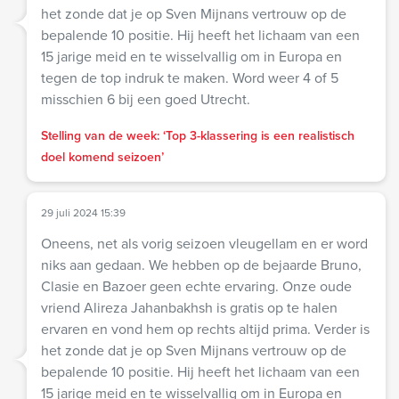
het zonde dat je op Sven Mijnans vertrouw op de
bepalende 10 positie. Hij heeft het lichaam van een
15 jarige meid en te wisselvallig om in Europa en
tegen de top indruk te maken. Word weer 4 of 5
misschien 6 bij een goed Utrecht.
Stelling van de week: ‘Top 3-klassering is een realistisch
doel komend seizoen’
29 juli 2024 15:39
Oneens, net als vorig seizoen vleugellam en er word
niks aan gedaan. We hebben op de bejaarde Bruno,
Clasie en Bazoer geen echte ervaring. Onze oude
vriend Alireza Jahanbakhsh is gratis op te halen
ervaren en vond hem op rechts altijd prima. Verder is
het zonde dat je op Sven Mijnans vertrouw op de
bepalende 10 positie. Hij heeft het lichaam van een
15 jarige meid en te wisselvallig om in Europa en