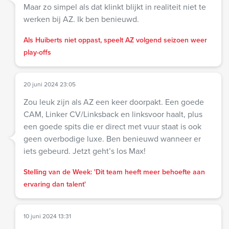
Maar zo simpel als dat klinkt blijkt in realiteit niet te
werken bij AZ. Ik ben benieuwd.
Als Huiberts niet oppast, speelt AZ volgend seizoen weer
play-offs
20 juni 2024 23:05
Zou leuk zijn als AZ een keer doorpakt. Een goede
CAM, Linker CV/Linksback en linksvoor haalt, plus
een goede spits die er direct met vuur staat is ook
geen overbodige luxe. Ben benieuwd wanneer er
iets gebeurd. Jetzt geht’s los Max!
Stelling van de Week: 'Dit team heeft meer behoefte aan
ervaring dan talent'
10 juni 2024 13:31