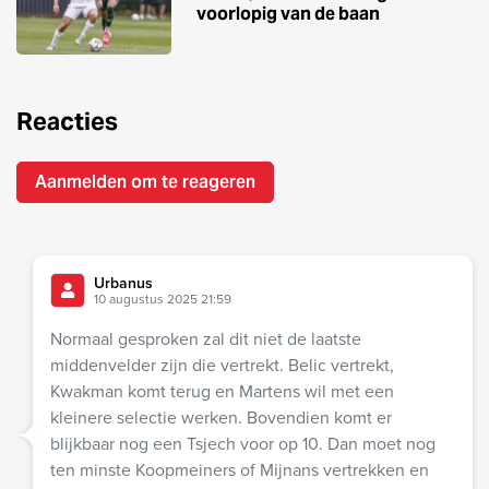
voorlopig van de baan
Reacties
Aanmelden om te reageren
Urbanus
10 augustus 2025 21:59
Normaal gesproken zal dit niet de laatste
middenvelder zijn die vertrekt. Belic vertrekt,
Kwakman komt terug en Martens wil met een
kleinere selectie werken. Bovendien komt er
blijkbaar nog een Tsjech voor op 10. Dan moet nog
ten minste Koopmeiners of Mijnans vertrekken en