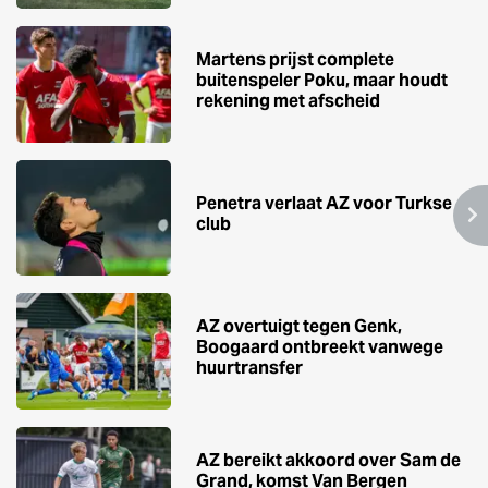
Martens prijst complete
buitenspeler Poku, maar houdt
rekening met afscheid
Penetra verlaat AZ voor Turkse
club
AZ overtuigt tegen Genk,
Boogaard ontbreekt vanwege
huurtransfer
AZ bereikt akkoord over Sam de
Grand, komst Van Bergen