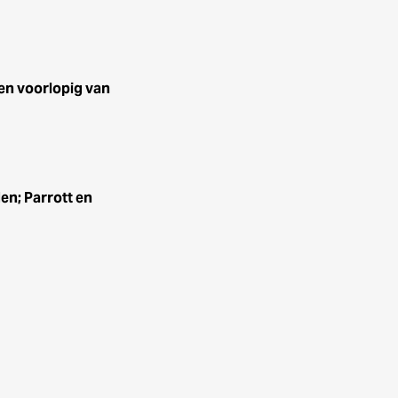
en voorlopig van
n; Parrott en