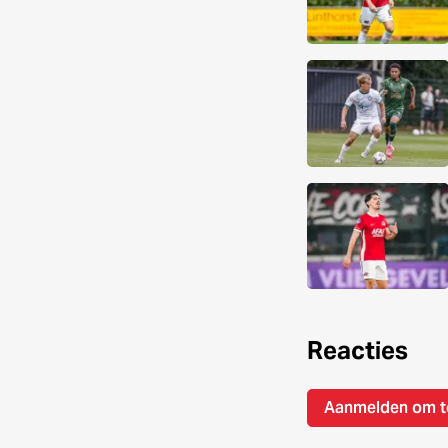
Reacties
Aanmelden om t