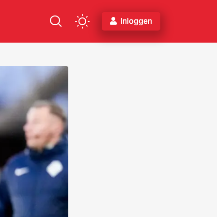
Inloggen