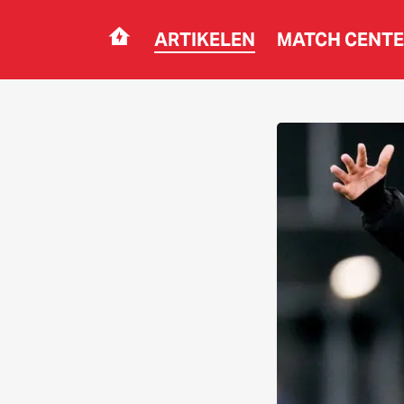
ARTIKELEN
MATCH CENT
Navigation