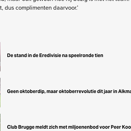
t, dus complimenten daarvoor.’
De stand in de Eredivisie na speelronde tien
Geen oktoberdip, maar oktoberrevolutie dit jaar in Alkm
Club Brugge meldt zich met miljoenenbod voor Peer Ko