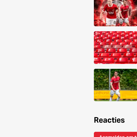
Reacties