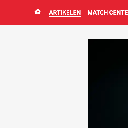
ARTIKELEN
MATCH CENT
Navigation