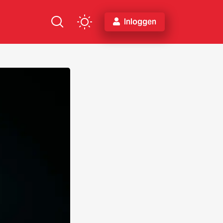
Inloggen