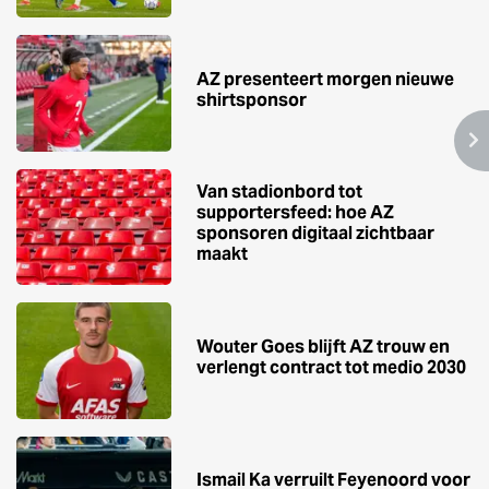
AZ presenteert morgen nieuwe
shirtsponsor
Van stadionbord tot
supportersfeed: hoe AZ
sponsoren digitaal zichtbaar
maakt
Wouter Goes blijft AZ trouw en
verlengt contract tot medio 2030
Ismail Ka verruilt Feyenoord voor