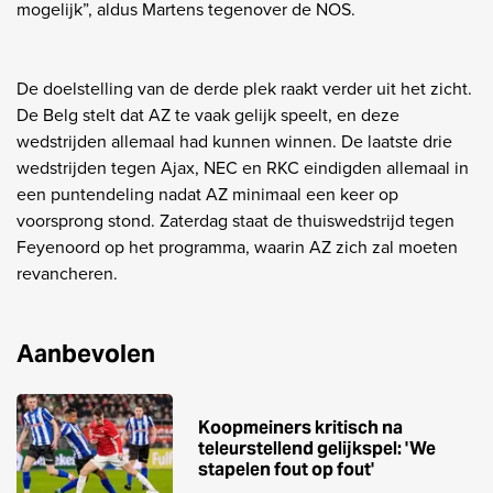
mogelijk”, aldus Martens tegenover de NOS.
De doelstelling van de derde plek raakt verder uit het zicht.
De Belg stelt dat AZ te vaak gelijk speelt, en deze
wedstrijden allemaal had kunnen winnen. De laatste drie
wedstrijden tegen Ajax, NEC en RKC eindigden allemaal in
een puntendeling nadat AZ minimaal een keer op
voorsprong stond. Zaterdag staat de thuiswedstrijd tegen
Feyenoord op het programma, waarin AZ zich zal moeten
revancheren.
Aanbevolen
Koopmeiners kritisch na
teleurstellend gelijkspel: 'We
stapelen fout op fout'