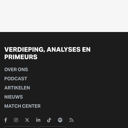
VERDIEPING, ANALYSES EN
PRIMEURS
OVER ONS
PODCAST
ARTIKELEN
NIEUWS
MATCH CENTER