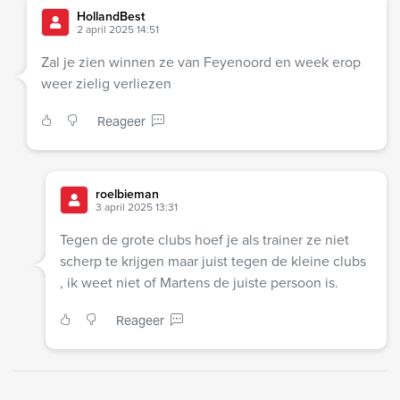
HollandBest
2 april 2025 14:51
Zal je zien winnen ze van Feyenoord en week erop
weer zielig verliezen
Reageer
roelbieman
3 april 2025 13:31
Tegen de grote clubs hoef je als trainer ze niet
scherp te krijgen maar juist tegen de kleine clubs
, ik weet niet of Martens de juiste persoon is.
Reageer