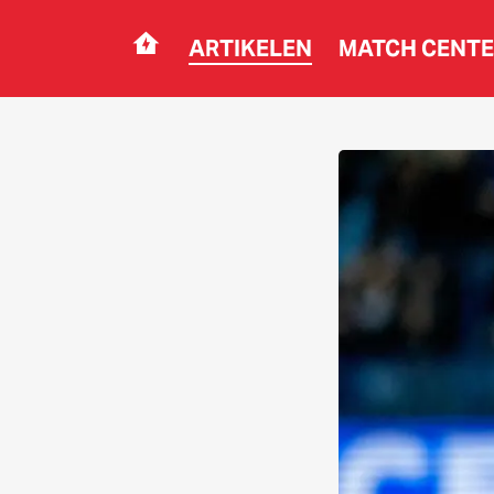
ARTIKELEN
MATCH CENT
Navigation