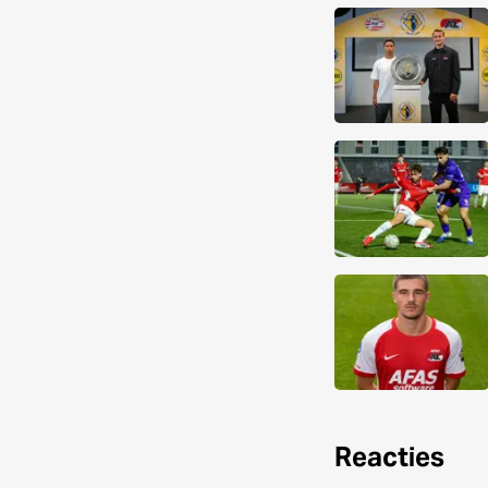
Reacties