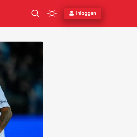
Inloggen