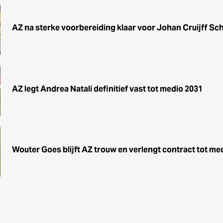
AZ na sterke voorbereiding klaar voor Johan Cruijff Sc
AZ legt Andrea Natali definitief vast tot medio 2031
Wouter Goes blijft AZ trouw en verlengt contract tot me