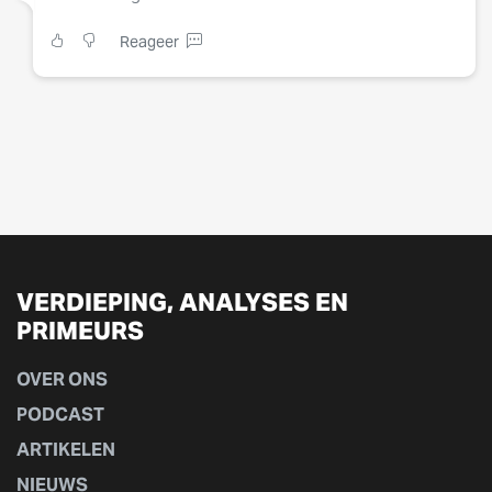
Reageer
VERDIEPING, ANALYSES EN
PRIMEURS
OVER ONS
PODCAST
ARTIKELEN
NIEUWS