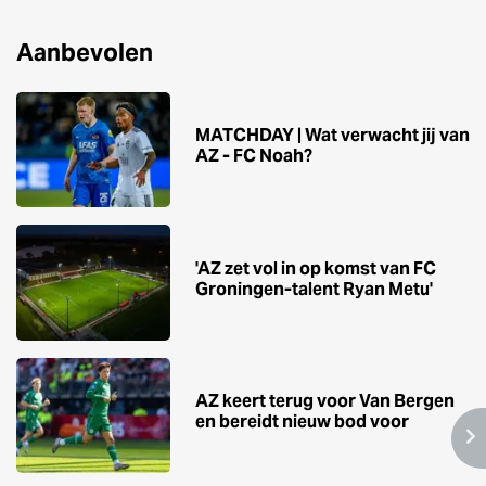
Aanbevolen
MATCHDAY | Wat verwacht jij van
AZ - FC Noah?
'AZ zet vol in op komst van FC
Groningen-talent Ryan Metu'
AZ keert terug voor Van Bergen
en bereidt nieuw bod voor