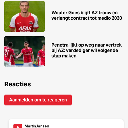
Wouter Goes blijft AZ trouw en
verlengt contract tot medio 2030
Penetra lijkt op weg naar vertrek
bij AZ: verdediger wil volgende
stap maken
Reacties
Aanmelden om te reageren
MartinJansen