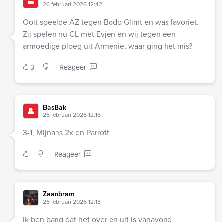
26 februari 2026 12:42
Ooit speelde AZ tegen Bodo Glimt en was favoriet.
Zij spelen nu CL met Evjen en wij tegen een
armoedige ploeg uit Armenie, waar ging het mis?
3
Reageer
BasBak
26 februari 2026 12:16
3-1, Mijnans 2x en Parrott
Reageer
Zaanbram
26 februari 2026 12:13
Ik ben bang dat het over en uit is vanavond