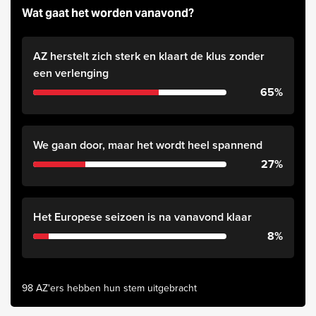
Wat gaat het worden vanavond?
AZ herstelt zich sterk en klaart de klus zonder
een verlenging
65%
We gaan door, maar het wordt heel spannend
27%
Het Europese seizoen is na vanavond klaar
8%
98 AZ'ers hebben hun stem uitgebracht