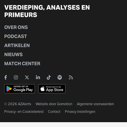
VERDIEPING, ANALYSES EN
PRIMEURS
OVER ONS
PODCAST
ARTIKELEN
NIEUWS
MATCH CENTER
© 2026 AZAlerts
Website door
Gomotion
Algemene voorwaarden
Privacy- en Cookiebeleid
Contact
Privacy instellingen