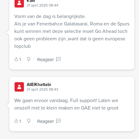
KSA
21 april 2025 08:44
Vorm van de dag is belangrijkste.
Als je van Fenerbahce Galatasarai, Roma en de Spurs
kunt winnen met deze selectie moet Go Ahead toch
ook geen probleem zijn ,want dat is geen europese
topclub
1
Reageer
AliElKhattabi
21 april 2025 08:43
We gaan ervoor vandaag. Full support! Laten we
onszelf niet te klein maken en GAE niet te groot
1
Reageer