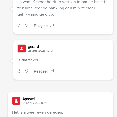
Ja want Kramer heeft er vast zin in om de basis in
te ruilen voor de bank, bij een min of meer
gelijkwaardige club.
Reageer
gerard
21 april 2025 12:13
is dat zeker?
Reageer
Apostel
21 april 2025 09:16
Het is alweer even geleden,