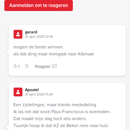
Aanmelden om te reageren
gerard
21 april 2025 12:16
mogen de beste winnen.
als dat ding maar meegaat naar Alkmaar
1
Reageer
Apostel
21 april 2025 11:26
Een zijdelingse, maar trieste mededeling.
Ik las net dat onze Paus Franciscus is overleden.
Dat maakt mijn dag toch iets anders.
Tuurlijk hoop ik dat AZ de Beker mee naar huis