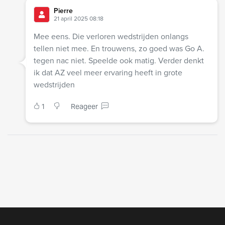
Pierre
21 april 2025 08:18
Mee eens. Die verloren wedstrijden onlangs
tellen niet mee. En trouwens, zo goed was Go A.
tegen nac niet. Speelde ook matig. Verder denkt
ik dat AZ veel meer ervaring heeft in grote
wedstrijden
1
Reageer