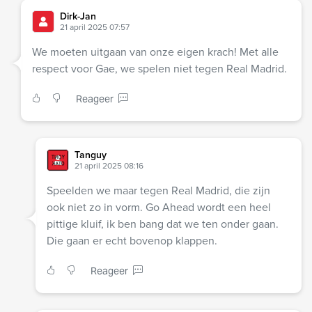
Dirk-Jan
21 april 2025 07:57
We moeten uitgaan van onze eigen krach! Met alle
respect voor Gae, we spelen niet tegen Real Madrid.
Reageer
Tanguy
21 april 2025 08:16
Speelden we maar tegen Real Madrid, die zijn
ook niet zo in vorm. Go Ahead wordt een heel
pittige kluif, ik ben bang dat we ten onder gaan.
Die gaan er echt bovenop klappen.
Reageer