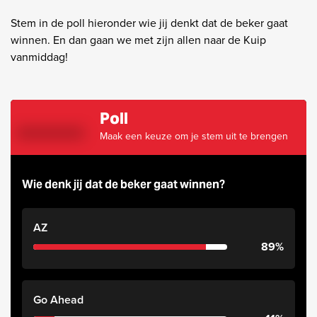
Stem in de poll hieronder wie jij denkt dat de beker gaat
winnen. En dan gaan we met zijn allen naar de Kuip
vanmiddag!
Poll
Maak een keuze om je stem uit te brengen
Wie denk jij dat de beker gaat winnen?
AZ
89%
Go Ahead