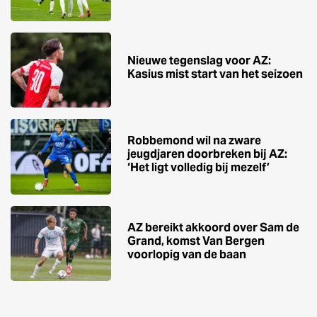
Nieuwe tegenslag voor AZ:
Kasius mist start van het seizoen
Robbemond wil na zware
jeugdjaren doorbreken bij AZ:
‘Het ligt volledig bij mezelf’
AZ bereikt akkoord over Sam de
Grand, komst Van Bergen
voorlopig van de baan