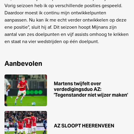
Vorig seizoen heb ik op verschillende posities gespeeld.
Daardoor moest ik continu mijn ontwikkelpunten
aanpassen. Nu kan ik me echt verder ontwikkelen op deze
ene positie", sluit hij af. Dit seizoen hoopt Mijnans zijn
aantal van zes doelpunten en vijf assists omhoog te krikken
en staat na vier wedstrijden op één doelpunt.
Aanbevolen
Martens twijfelt over
verdedigingsduo AZ:
'Tegenstander niet wijzer maken'
AZ SLOOPT HEERENVEEN