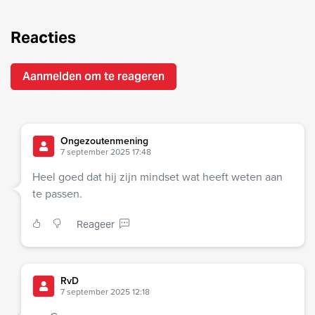
Reacties
Aanmelden om te reageren
Ongezoutenmening
7 september 2025 17:48
Heel goed dat hij zijn mindset wat heeft weten aan
te passen.
Reageer
RvD
7 september 2025 12:18