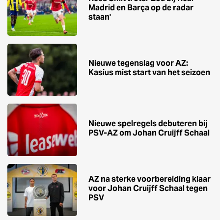
Madrid en Barça op de radar
staan'
Nieuwe tegenslag voor AZ:
Kasius mist start van het seizoen
Nieuwe spelregels debuteren bij
PSV-AZ om Johan Cruijff Schaal
AZ na sterke voorbereiding klaar
voor Johan Cruijff Schaal tegen
PSV