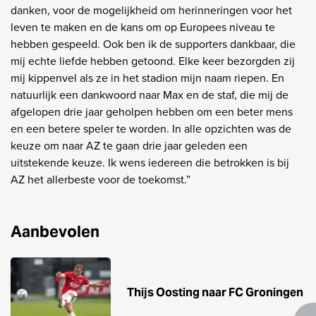
danken, voor de mogelijkheid om herinneringen voor het
leven te maken en de kans om op Europees niveau te
hebben gespeeld. Ook ben ik de supporters dankbaar, die
mij echte liefde hebben getoond. Elke keer bezorgden zij
mij kippenvel als ze in het stadion mijn naam riepen. En
natuurlijk een dankwoord naar Max en de staf, die mij de
afgelopen drie jaar geholpen hebben om een beter mens
en een betere speler te worden. In alle opzichten was de
keuze om naar AZ te gaan drie jaar geleden een
uitstekende keuze. Ik wens iedereen die betrokken is bij
AZ het allerbeste voor de toekomst.”
Aanbevolen
Thijs Oosting naar FC Groningen