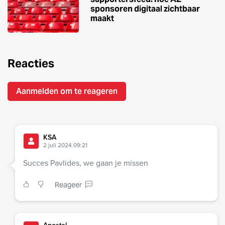
sponsoren digitaal zichtbaar
maakt
Reacties
Aanmelden om te reageren
KSA
2 juli 2024 09:21
Succes Pavlides, we gaan je missen
Reageer