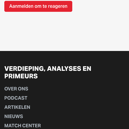
Aanmelden om te reageren
VERDIEPING, ANALYSES EN
PRIMEURS
OVER ONS
PODCAST
ARTIKELEN
NIEUWS
MATCH CENTER