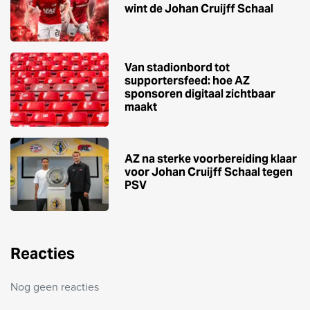
wint de Johan Cruijff Schaal
Van stadionbord tot
supportersfeed: hoe AZ
sponsoren digitaal zichtbaar
maakt
AZ na sterke voorbereiding klaar
voor Johan Cruijff Schaal tegen
PSV
Reacties
Nog geen reacties