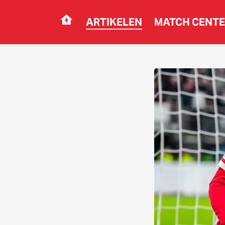
ARTIKELEN
MATCH CENT
Navigation