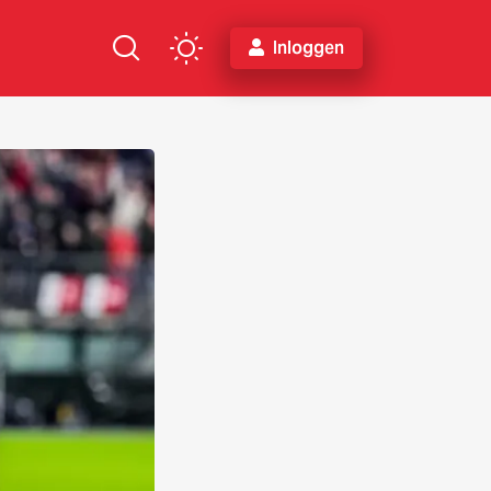
Inloggen