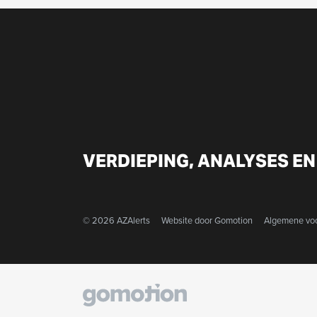
VERDIEPING, ANALYSES EN
© 2026 AZAlerts
Website door
Gomotion
Algemene vo