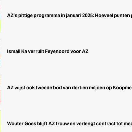
AZ’s pittige programma in januari 2025: Hoeveel punten 
Ismail Ka verruilt Feyenoord voor AZ
AZ wijst ook tweede bod van dertien miljoen op Koopme
Wouter Goes blijft AZ trouw en verlengt contract tot me