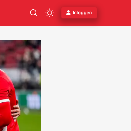
Inloggen