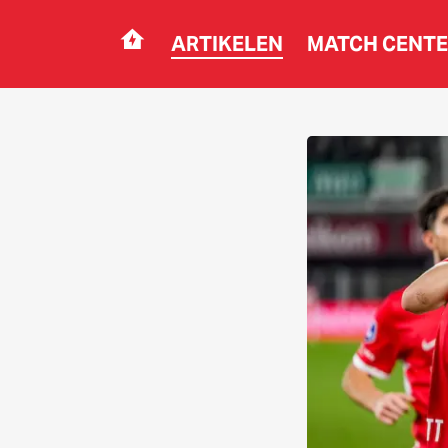
ARTIKELEN
MATCH CENT
Navigation