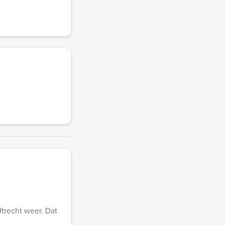
trecht weer. Dat