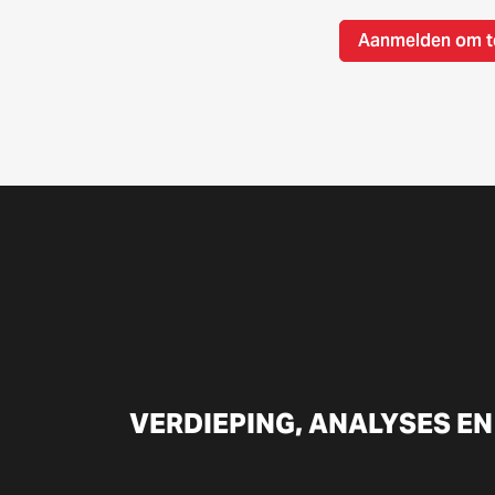
Aanmelden om t
VERDIEPING, ANALYSES EN