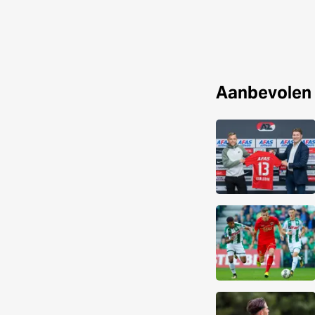
Aanbevolen