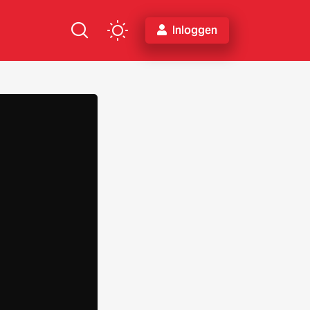
Inloggen