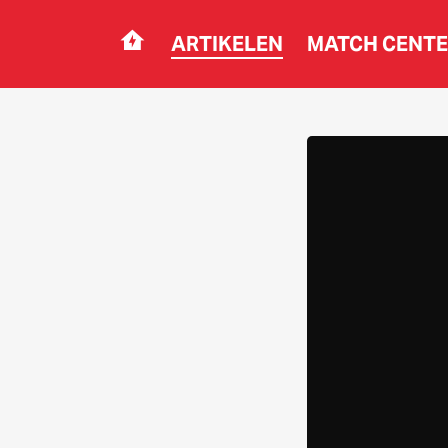
ARTIKELEN
MATCH CENT
Navigation