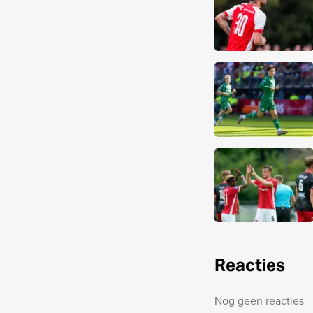
Reacties
Nog geen reacties