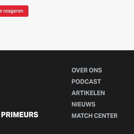
e reageren
OVER ONS
PODCAST
ARTIKELEN
NIEUWS
 PRIMEURS
MATCH CENTER