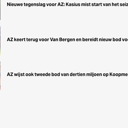
Nieuwe tegenslag voor AZ: Kasius mist start van het sei
AZ keert terug voor Van Bergen en bereidt nieuw bod vo
AZ wijst ook tweede bod van dertien miljoen op Koopme