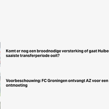
Komt er nog een broodnodige versterking of gaat Huibe
saaiste transferperiode ooit?
Voorbeschouwing: FC Groningen ontvangt AZ voor ee
ontmoeting