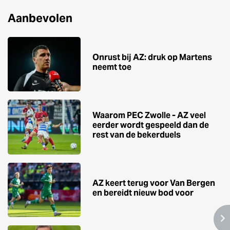
Aanbevolen
Onrust bij AZ: druk op Martens
neemt toe
Waarom PEC Zwolle - AZ veel
eerder wordt gespeeld dan de
rest van de bekerduels
AZ keert terug voor Van Bergen
en bereidt nieuw bod voor