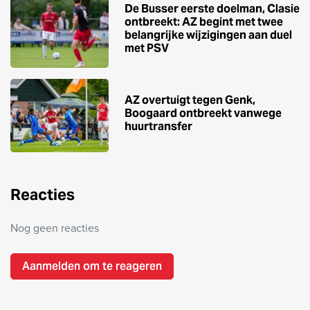
De Busser eerste doelman, Clasie
ontbreekt: AZ begint met twee
belangrijke wijzigingen aan duel
met PSV
AZ overtuigt tegen Genk,
Boogaard ontbreekt vanwege
huurtransfer
Reacties
Nog geen reacties
Aanmelden om te reageren