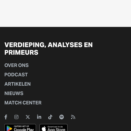
VERDIEPING, ANALYSES EN
PRIMEURS
OVER ONS
PODCAST
ARTIKELEN
NIEUWS
MATCH CENTER