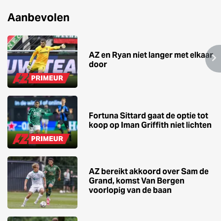
Aanbevolen
AZ en Ryan niet langer met elkaar
door
PRIMEUR
Fortuna Sittard gaat de optie tot
koop op Iman Griffith niet lichten
PRIMEUR
AZ bereikt akkoord over Sam de
Grand, komst Van Bergen
voorlopig van de baan