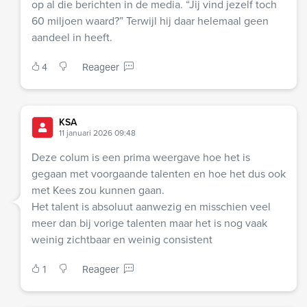
op al die berichten in de media. “Jij vind jezelf toch
60 miljoen waard?” Terwijl hij daar helemaal geen
aandeel in heeft.
4
Reageer
KSA
11 januari 2026 09:48
Deze colum is een prima weergave hoe het is
gegaan met voorgaande talenten en hoe het dus ook
met Kees zou kunnen gaan.
Het talent is absoluut aanwezig en misschien veel
meer dan bij vorige talenten maar het is nog vaak
weinig zichtbaar en weinig consistent
1
Reageer