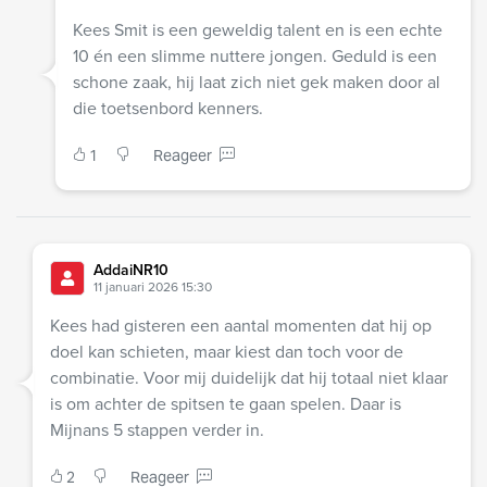
Kees Smit is een geweldig talent en is een echte
10 én een slimme nuttere jongen. Geduld is een
schone zaak, hij laat zich niet gek maken door al
die toetsenbord kenners.
1
Reageer
AddaiNR10
11 januari 2026 15:30
Kees had gisteren een aantal momenten dat hij op
doel kan schieten, maar kiest dan toch voor de
combinatie. Voor mij duidelijk dat hij totaal niet klaar
is om achter de spitsen te gaan spelen. Daar is
Mijnans 5 stappen verder in.
2
Reageer