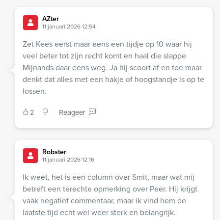
AZter
11 januari 2026 12:54
Zet Kees eerst maar eens een tijdje op 10 waar hij
veel beter tot zijn recht komt en haal die slappe
Mijnands daar eens weg. Ja hij scoort af en toe maar
denkt dat alles met een hakje of hoogstandje is op te
lossen.
2
Reageer
Robster
11 januari 2026 12:16
Ik weet, het is een column over Smit, maar wat mij
betreft een terechte opmerking over Peer. Hij krijgt
vaak negatief commentaar, maar ik vind hem de
laatste tijd echt wel weer sterk en belangrijk.