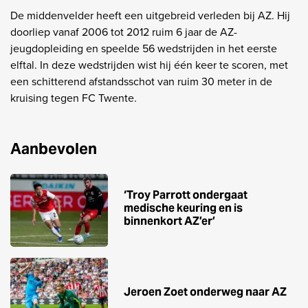
De middenvelder heeft een uitgebreid verleden bij AZ. Hij
doorliep vanaf 2006 tot 2012 ruim 6 jaar de AZ-
jeugdopleiding en speelde 56 wedstrijden in het eerste
elftal. In deze wedstrijden wist hij één keer te scoren, met
een schitterend afstandsschot van ruim 30 meter in de
kruising tegen FC Twente.
Aanbevolen
‘Troy Parrott ondergaat
medische keuring en is
binnenkort AZ’er’
Jeroen Zoet onderweg naar AZ