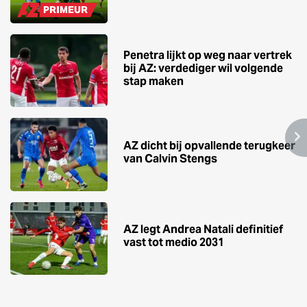
PRIMEUR
Penetra lijkt op weg naar vertrek
bij AZ: verdediger wil volgende
stap maken
AZ dicht bij opvallende terugkeer
van Calvin Stengs
AZ legt Andrea Natali definitief
vast tot medio 2031