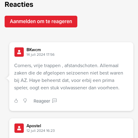
Reacties
Aanmelden om te reageren
BKwcm
14 juli 2024 17:56
Corners, vrije trappen , afstandschoten. Allemaal
zaken die de afgelopen seizoenen niet best waren
bij AZ. Haye beheerst dat, voor erbij een prima
speler, oogt een stuk volwassener dan voorheen.
Reageer
Apostel
12 juli 2024 16:23