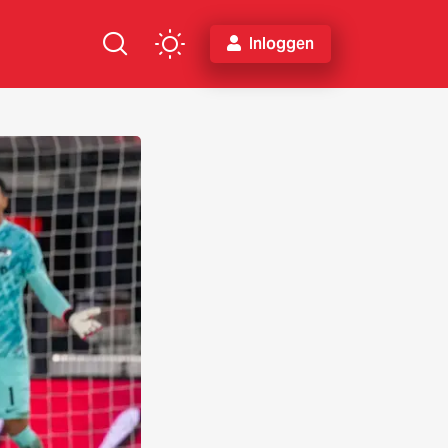
Inloggen