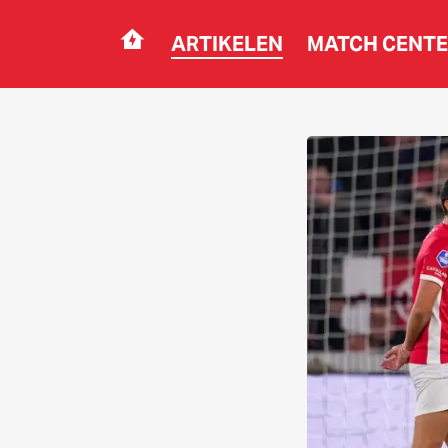
ARTIKELEN
MATCH CENT
Navigation