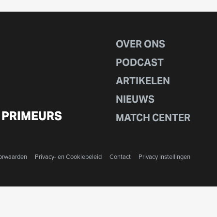
OVER ONS
PODCAST
ARTIKELEN
NIEUWS
 PRIMEURS
MATCH CENTER
orwaarden
Privacy- en Cookiebeleid
Contact
Privacy instellingen