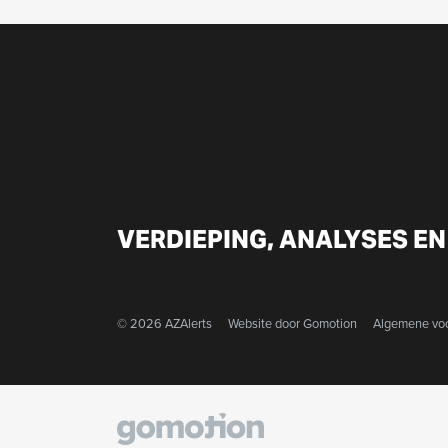
VERDIEPING, ANALYSES EN
© 2026 AZAlerts
Website door
Gomotion
Algemene vo