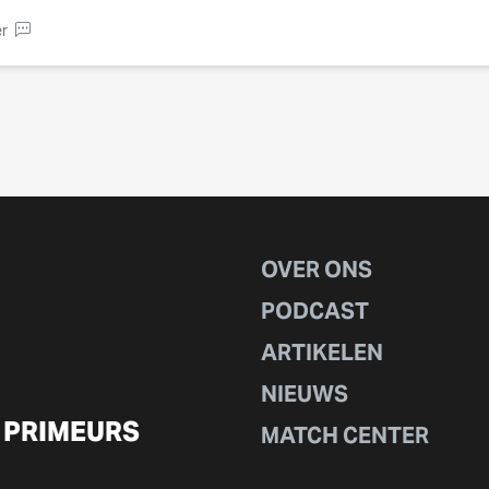
r
OVER ONS
PODCAST
ARTIKELEN
NIEUWS
 PRIMEURS
MATCH CENTER