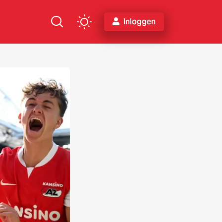
Inloggen