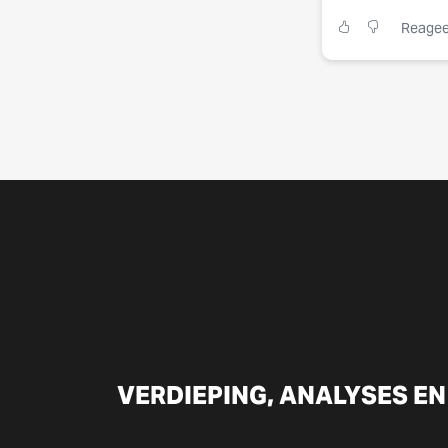
Reagee
VERDIEPING, ANALYSES EN