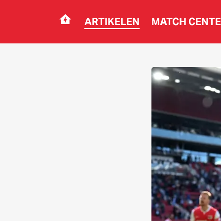
ARTIKELEN
MATCH CENT
Navigation