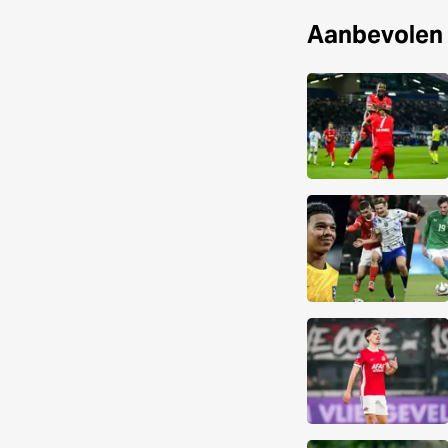
Aanbevolen