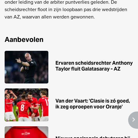
onder leiding van de arbiter puntverlies geleden. De
scheidsrechter floot in zijn loopbaan pas drie wedstrijden
van AZ, waarvan allen werden gewonnen.
Aanbevolen
Ervaren scheidsrechter Anthony
Taylor fluit Galatasaray - AZ
Van der Vaart: 'Clasie is zó goed,
ik zeg oproepen voor Oranje'