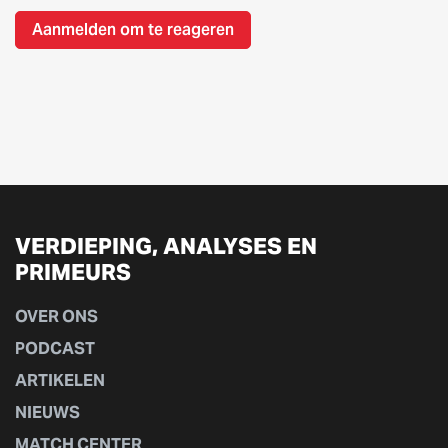
Aanmelden om te reageren
VERDIEPING, ANALYSES EN
PRIMEURS
OVER ONS
PODCAST
ARTIKELEN
NIEUWS
MATCH CENTER