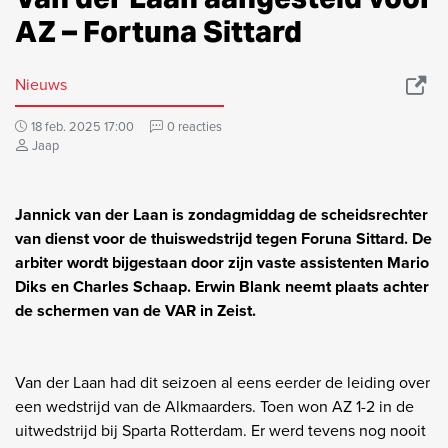
AZ – Fortuna Sittard
Nieuws
18 feb. 2025 17:00
0 reacties
Jaap
Jannick van der Laan is zondagmiddag de scheidsrechter
van dienst voor de thuiswedstrijd tegen Foruna Sittard. De
arbiter wordt bijgestaan door zijn vaste assistenten Mario
Diks en Charles Schaap. Erwin Blank neemt plaats achter
de schermen van de VAR in Zeist.
Van der Laan had dit seizoen al eens eerder de leiding over
een wedstrijd van de Alkmaarders. Toen won AZ 1-2 in de
uitwedstrijd bij Sparta Rotterdam. Er werd tevens nog nooit