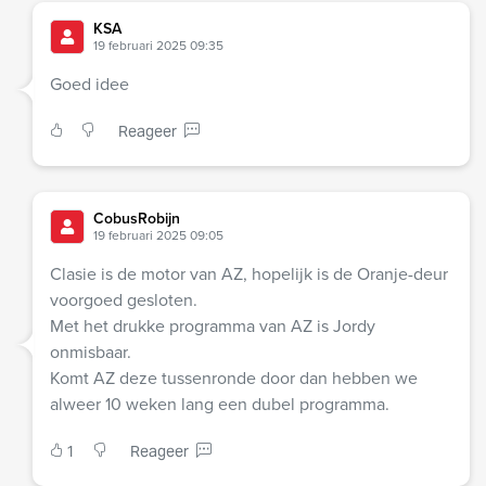
KSA
19 februari 2025 09:35
Goed idee
Reageer
CobusRobijn
19 februari 2025 09:05
Clasie is de motor van AZ, hopelijk is de Oranje-deur
voorgoed gesloten.
Met het drukke programma van AZ is Jordy
onmisbaar.
Komt AZ deze tussenronde door dan hebben we
alweer 10 weken lang een dubel programma.
1
Reageer