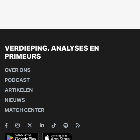
VERDIEPING, ANALYSES EN
PRIMEURS
OVER ONS
PODCAST
ARTIKELEN
NIEUWS
MATCH CENTER