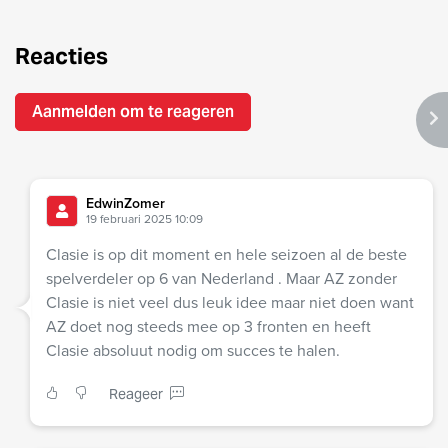
Reacties
Aanmelden om te reageren
EdwinZomer
19 februari 2025 10:09
Clasie is op dit moment en hele seizoen al de beste
spelverdeler op 6 van Nederland . Maar AZ zonder
Clasie is niet veel dus leuk idee maar niet doen want
AZ doet nog steeds mee op 3 fronten en heeft
Clasie absoluut nodig om succes te halen.
Reageer