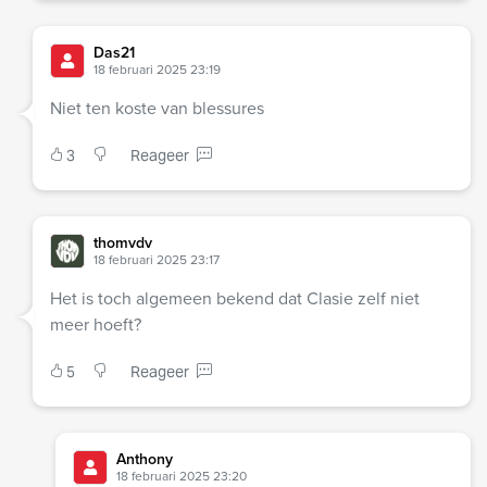
Das21
18 februari 2025 23:19
Niet ten koste van blessures
3
Reageer
thomvdv
18 februari 2025 23:17
Het is toch algemeen bekend dat Clasie zelf niet
meer hoeft?
5
Reageer
Anthony
18 februari 2025 23:20