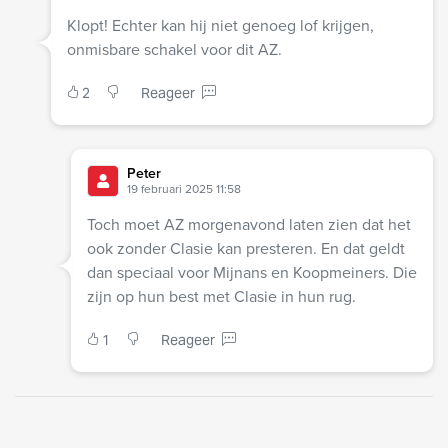
Klopt! Echter kan hij niet genoeg lof krijgen,
onmisbare schakel voor dit AZ.
2
Reageer
Peter
19 februari 2025 11:58
Toch moet AZ morgenavond laten zien dat het
ook zonder Clasie kan presteren. En dat geldt
dan speciaal voor Mijnans en Koopmeiners. Die
zijn op hun best met Clasie in hun rug.
1
Reageer