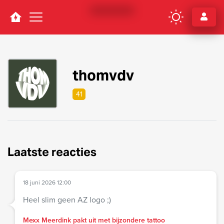
Navigation
thomvdv
41
Laatste reacties
18 juni 2026 12:00
Heel slim geen AZ logo ;)
Mexx Meerdink pakt uit met bijzondere tattoo