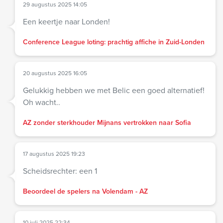
29 augustus 2025 14:05
Een keertje naar Londen!
Conference League loting: prachtig affiche in Zuid-Londen
20 augustus 2025 16:05
Gelukkig hebben we met Belic een goed alternatief!
Oh wacht..
AZ zonder sterkhouder Mijnans vertrokken naar Sofia
17 augustus 2025 19:23
Scheidsrechter: een 1
Beoordeel de spelers na Volendam - AZ
10 juli 2025 22:34