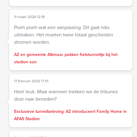
11 maart 2026 12:18
Poeh poeh wat een aanpassing. Dit gaat niks
uitmaken. Het moeten twee totaal gescheiden
stromen worden.
AZ en gemeente Alkmaar pakken fietstunneltje bij het
stadion aan
17 februari 2026 17:01
Heel leuk. Maar wanneer trekken we de tribunes
door naar beneden?
Exclusieve tunnelbeleving: AZ introduceert Family Home in
AFAS Stadion