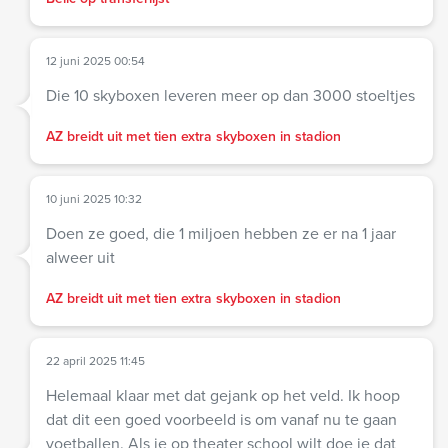
12 juni 2025 00:54
Die 10 skyboxen leveren meer op dan 3000 stoeltjes
AZ breidt uit met tien extra skyboxen in stadion
10 juni 2025 10:32
Doen ze goed, die 1 miljoen hebben ze er na 1 jaar
alweer uit
AZ breidt uit met tien extra skyboxen in stadion
22 april 2025 11:45
Helemaal klaar met dat gejank op het veld. Ik hoop
dat dit een goed voorbeeld is om vanaf nu te gaan
voetballen. Als je op theater school wilt doe je dat