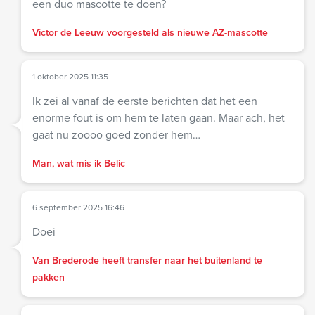
een duo mascotte te doen?
Victor de Leeuw voorgesteld als nieuwe AZ-mascotte
1 oktober 2025 11:35
Ik zei al vanaf de eerste berichten dat het een
enorme fout is om hem te laten gaan. Maar ach, het
gaat nu zoooo goed zonder hem…
Man, wat mis ik Belic
6 september 2025 16:46
Doei
Van Brederode heeft transfer naar het buitenland te
pakken