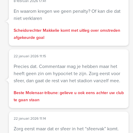
8 februari 2026 17:41
En waarom kregen we geen penalty? Of kan die dat
niet verklaren
Scheidsrechter Makkelie komt met uitleg over omstreden
afgekeurde goal
22 januari 2026 11:15
Precies dat. Commentaar mag je hebben maar het
heeft geen zin om hypocriet te zijn. Zorg eerst voor
sfeer, dan gaat de rest van het stadion vanzelf mee.
Beste Molenaar-tribune: gelieve u ook eens achter uw club
te gaan staan
22 januari 2026 11:14
Zorg eerst maar dat er sfeer in het “sfeervak” komt.