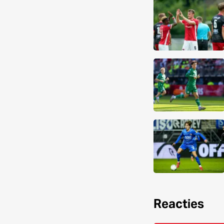
Reacties