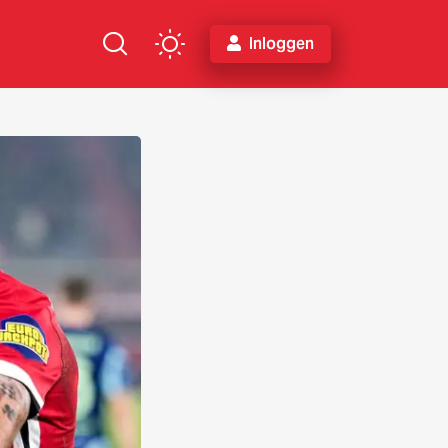
Inloggen