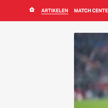
ARTIKELEN
MATCH CENT
Navigation