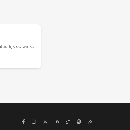
uurlijk op winst.