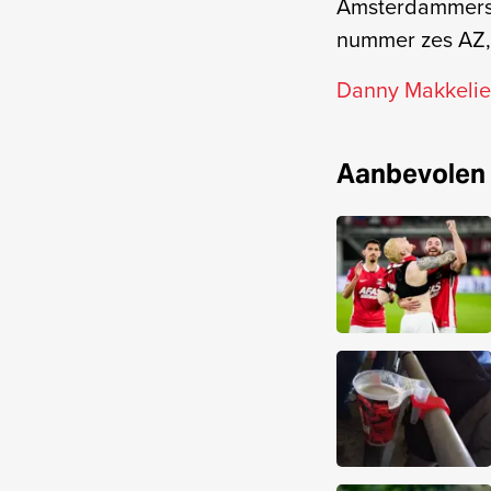
Amsterdammers 
nummer zes AZ, 
Danny Makkelie
Aanbevolen