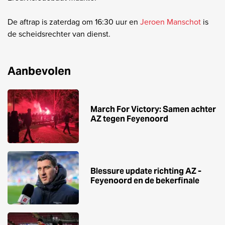
De aftrap is zaterdag om 16:30 uur en
Jeroen Manschot
is
de scheidsrechter van dienst.
Aanbevolen
March For Victory: Samen achter
AZ tegen Feyenoord
Blessure update richting AZ -
Feyenoord en de bekerfinale