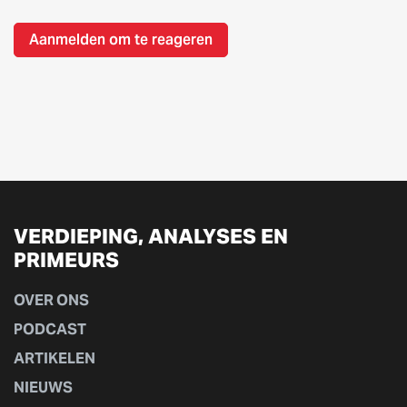
Aanmelden om te reageren
VERDIEPING, ANALYSES EN
PRIMEURS
OVER ONS
PODCAST
ARTIKELEN
NIEUWS