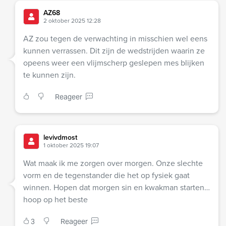
AZ68
2 oktober 2025 12:28
AZ zou tegen de verwachting in misschien wel eens
kunnen verrassen. Dit zijn de wedstrijden waarin ze
opeens weer een vlijmscherp geslepen mes blijken
te kunnen zijn.
Reageer
levivdmost
1 oktober 2025 19:07
Wat maak ik me zorgen over morgen. Onze slechte
vorm en de tegenstander die het op fysiek gaat
winnen. Hopen dat morgen sin en kwakman starten…
hoop op het beste
3
Reageer