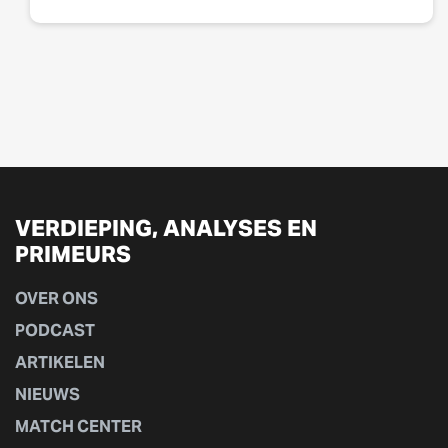
VERDIEPING, ANALYSES EN
PRIMEURS
OVER ONS
PODCAST
ARTIKELEN
NIEUWS
MATCH CENTER