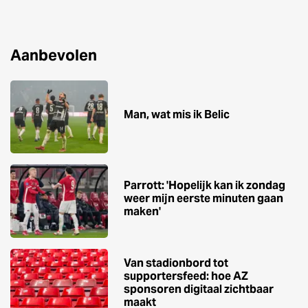
Aanbevolen
Man, wat mis ik Belic
Parrott: 'Hopelijk kan ik zondag
weer mijn eerste minuten gaan
maken'
Van stadionbord tot
supportersfeed: hoe AZ
sponsoren digitaal zichtbaar
maakt