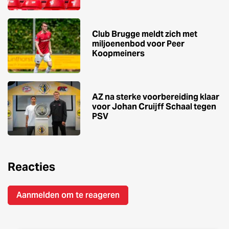
Club Brugge meldt zich met
miljoenenbod voor Peer
Koopmeiners
AZ na sterke voorbereiding klaar
voor Johan Cruijff Schaal tegen
PSV
Reacties
Aanmelden om te reageren